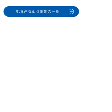
地域経済牽引事業の一覧