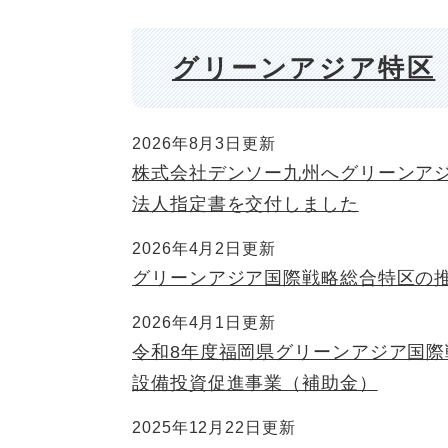
グリーンアジア特区
2026年8月3日更新
株式会社デンソー九州へグリーンア
法人指定書を交付しました
2026年4月2日更新
グリーンアジア国際戦略総合特区の
2026年4月1日更新
令和8年度福岡県グリーンアジア国際
設備投資促進事業（補助金）
2025年12月22日更新