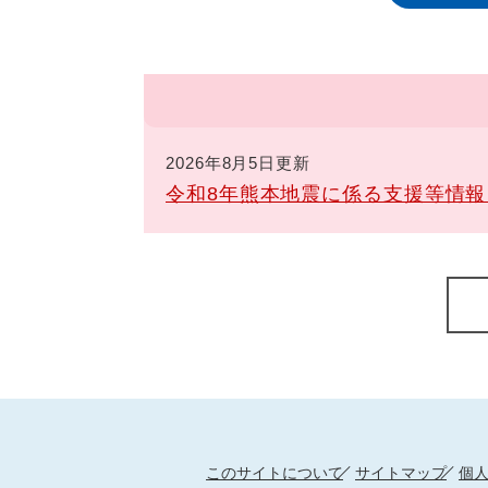
2026年8月5日更新
令和8年熊本地震に係る支援等情
このサイトについて
サイトマップ
個