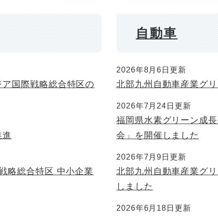
自動車
2026年8月6日更新
ジア国際戦略総合特区の
北部九州自動車産業グリ
2026年7月24日更新
福岡県水素グリーン成長
推進
会」を開催しました
2026年7月9日更新
戦略総合特区 中小企業
北部九州自動車産業グリ
しました
2026年6月18日更新