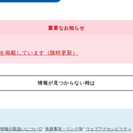
重要なお知らせ
報を掲載しています（随時更新）
情報が見つからない時は
人情報の取扱いについて
免責事項・リンク等
ウェブアクセシビリティ