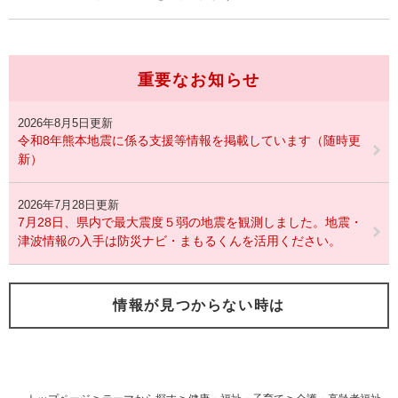
重要なお知らせ
2026年8月5日更新
令和8年熊本地震に係る支援等情報を掲載しています（随時更
新）
2026年7月28日更新
7月28日、県内で最大震度５弱の地震を観測しました。地震・
津波情報の入手は防災ナビ・まもるくんを活用ください。
情報が見つからない時は