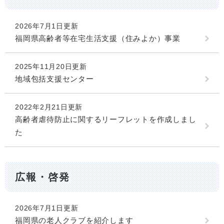
2026年7月1日更新
福岡県高齢者等在宅生活支援（住みよか）事業
2025年11月20日更新
地域包括支援センター
2022年2月21日更新
高齢者虐待防止に関するリーフレットを作成しまし
た
広報・啓発
2026年7月1日更新
福岡県の老人クラブを紹介します