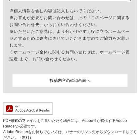
※個人情報を含む内容は記入しないでください。
※お答えが必要なお問い合わせは、上の「このページに関する
お問い合わせ先」からお問い合わせください。
※いただいたご意見は、より分かりやすく役に立つホームペー
ジとするために参考にさせていただきますのでご協力をお願い
します。
※ホームページ全体に関するお問い合わせは、
ホームページ管
理者
まで、お問い合わせください。
PDF形式のファイルをご覧いただく場合には、Adobe社が提供するAdobe
Readerが必要です。
Adobe Readerをお持ちでない方は、バナーのリンク先からダウンロードしてく
ださい。（無料）