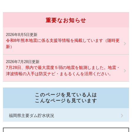
重要なお知らせ
2026年8月5日更新
令和8年熊本地震に係る支援等情報を掲載しています（随時更
新）
2026年7月28日更新
7月28日、県内で最大震度５弱の地震を観測しました。地震・
津波情報の入手は防災ナビ・まもるくんを活用ください。
このページを見ている人は
こんなページも見ています
福岡県主要ダム貯水状況