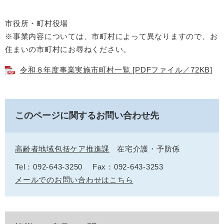
市役所・町村役場
※事業内容については、市町村によって異なりますので、お
住まいの市町村にお尋ねください。
令和８年度事業実施市町村一覧 [PDFファイル／72KB]
このページに関するお問い合わせ先
高齢者地域包括ケア推進課
在宅介護・予防係
Tel：092-643-3250
Fax：092-643-3253
メールでのお問い合わせはこちら