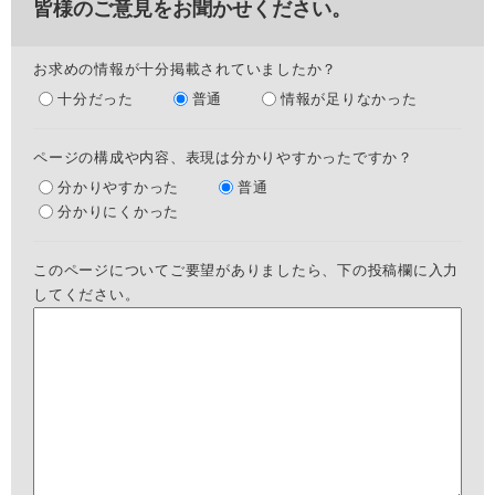
皆様のご意見をお聞かせください。
お求めの情報が十分掲載されていましたか？
十分だった
普通
情報が足りなかった
ページの構成や内容、表現は分かりやすかったですか？
分かりやすかった
普通
分かりにくかった
このページについてご要望がありましたら、下の投稿欄に入力
してください。