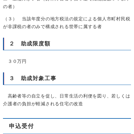
の者）
（３） 当該年度分の地方税法の規定による個人市町村民税
が非課税の者のみで構成される世帯に属する者
２ 助成限度額
３０万円
３ 助成対象工事
高齢者等の自立を促し、日常生活の利便を図り、若しくは
介護者の負担が軽減される住宅の改造
申込受付