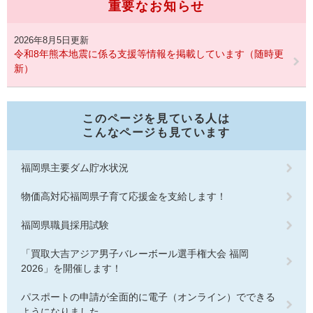
重要なお知らせ
2026年8月5日更新
令和8年熊本地震に係る支援等情報を掲載しています（随時更
新）
このページを見ている人は
こんなページも見ています
福岡県主要ダム貯水状況
物価高対応福岡県子育て応援金を支給します！
福岡県職員採用試験
「買取大吉アジア男子バレーボール選手権大会 福岡
2026」を開催します！
パスポートの申請が全面的に電子（オンライン）でできる
ようになりました