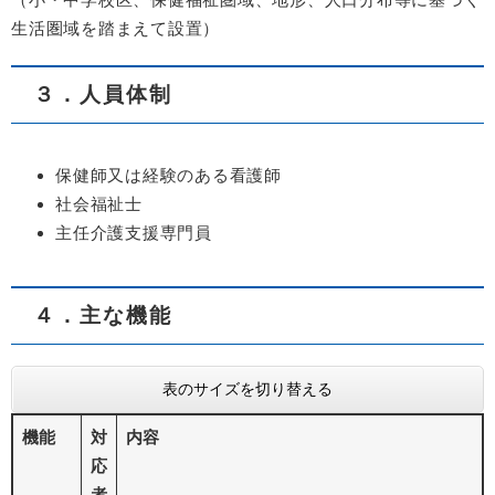
生活圏域を踏まえて設置）
３．人員体制
保健師又は経験のある看護師
社会福祉士
主任介護支援専門員
４．主な機能
表のサイズを切り替える
機能
対
内容
応
者