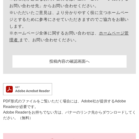
お問い合わせ先」からお問い合わせください。
※いただいたご意見は、より分かりやすく役に立つホームペー
ジとするために参考にさせていただきますのでご協力をお願い
します。
※ホームページ全体に関するお問い合わせは、
ホームページ管
理者
まで、お問い合わせください。
PDF形式のファイルをご覧いただく場合には、Adobe社が提供するAdobe
Readerが必要です。
Adobe Readerをお持ちでない方は、バナーのリンク先からダウンロードしてく
ださい。（無料）