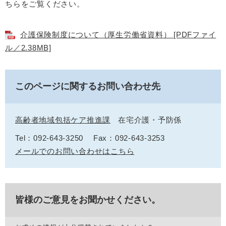
ちらをご覧ください。
介護保険制度について（厚生労働省資料） [PDFファイ
ル／2.38MB]
このページに関するお問い合わせ先
高齢者地域包括ケア推進課
在宅介護・予防係
Tel：092-643-3250
Fax：092-643-3253
メールでのお問い合わせはこちら
皆様のご意見をお聞かせください。