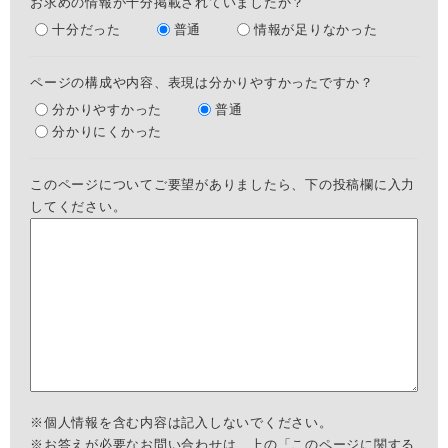
お求めの情報が十分掲載されていましたか？
十分だった
普通
情報が足りなかった
ページの構成や内容、表現は分かりやすかったですか？
分かりやすかった
普通
分かりにくかった
このページについてご要望がありましたら、下の投稿欄に入力
してください。
※個人情報を含む内容は記入しないでください。
※お答えが必要なお問い合わせは、上の「このページに関する