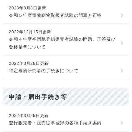
2023年8月8日更新
令和５年度毒物劇物取扱者試験の問題と正答
2022年12月15日更新
令和４年度福岡県登録販売者試験の問題、正答及び
合格基準について
2022年3月25日更新
特定毒物研究者の手続きについて
申請・届出手続き等
2022年3月25日更新
登録販売者・販売従事登録の各種手続き案内