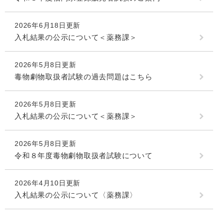
2026年6月18日更新
入札結果の公示について＜薬務課＞
2026年5月8日更新
毒物劇物取扱者試験の過去問題はこちら
2026年5月8日更新
入札結果の公示について＜薬務課＞
2026年5月8日更新
令和８年度毒物劇物取扱者試験について
2026年4月10日更新
入札結果の公示について〈薬務課〉