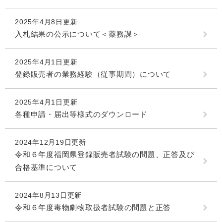
2025年4月8日更新
入札結果の公示について＜薬務課＞
2025年4月1日更新
登録販売者の業務経験（従事期間）について
2025年4月1日更新
各種申請・届出等様式のダウンロード
2024年12月19日更新
令和６年度福岡県登録販売者試験の問題、正答及び
合格基準について
2024年8月13日更新
令和６年度毒物劇物取扱者試験の問題と正答