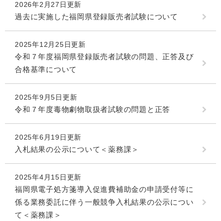
2026年2月27日更新
過去に実施した福岡県登録販売者試験について
2025年12月25日更新
令和７年度福岡県登録販売者試験の問題、正答及び
合格基準について
2025年9月5日更新
令和７年度毒物劇物取扱者試験の問題と正答
2025年6月19日更新
入札結果の公示について＜薬務課＞
2025年4月15日更新
福岡県電子処方箋導入促進費補助金の申請受付等に
係る業務委託に伴う一般競争入札結果の公示につい
て＜薬務課＞