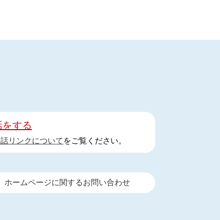
話をする
手話リンクについて
をご覧ください。
ホームページに関するお問い合わせ