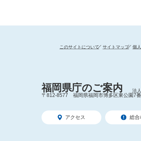
このサイトについて
サイトマップ
個
福岡県庁のご案内
法人
〒812-8577
福岡県福岡市博多区東公園7番
アクセス
総合