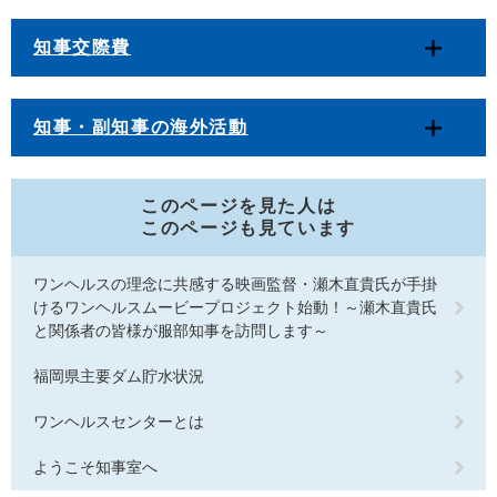
知事交際費
知事・副知事の海外活動
このページを見た人は
このページも見ています
ワンヘルスの理念に共感する映画監督・瀬木直貴氏が手掛
けるワンヘルスムービープロジェクト始動！～瀬木直貴氏
と関係者の皆様が服部知事を訪問します～
福岡県主要ダム貯水状況
ワンヘルスセンターとは
ようこそ知事室へ