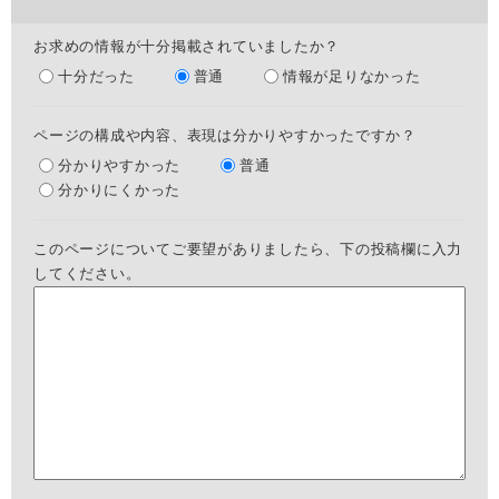
お求めの情報が十分掲載されていましたか？
十分だった
普通
情報が足りなかった
ページの構成や内容、表現は分かりやすかったですか？
分かりやすかった
普通
分かりにくかった
このページについてご要望がありましたら、下の投稿欄に入力
してください。