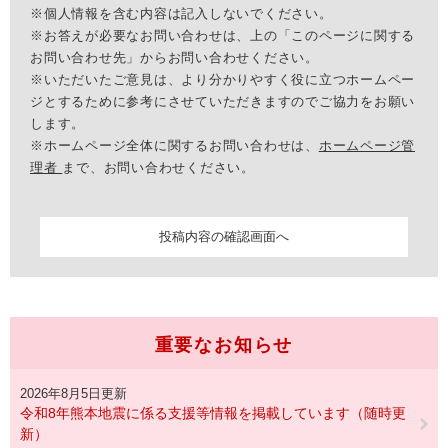
※個人情報を含む内容は記入しないでください。
※お答えが必要なお問い合わせは、上の「このページに関する
お問い合わせ先」からお問い合わせください。
※いただいたご意見は、より分かりやすく役に立つホームペー
ジとするために参考にさせていただきますのでご協力をお願い
します。
※ホームページ全体に関するお問い合わせは、
ホームページ管
理者
まで、お問い合わせください。
重要なお知らせ
2026年8月5日更新
令和8年熊本地震に係る支援等情報を掲載しています（随時更
新）