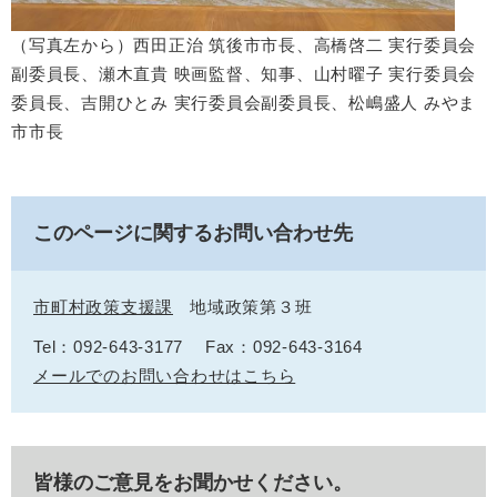
（写真左から）西田正治 筑後市市長、高橋啓二 実行委員会
副委員長、瀬木直貴 映画監督、知事、山村曜子 実行委員会
委員長、吉開ひとみ 実行委員会副委員長、松嶋盛人 みやま
市市長
このページに関するお問い合わせ先
市町村政策支援課
地域政策第３班
Tel：092-643-3177
Fax：092-643-3164
メールでのお問い合わせはこちら
皆様のご意見をお聞かせください。