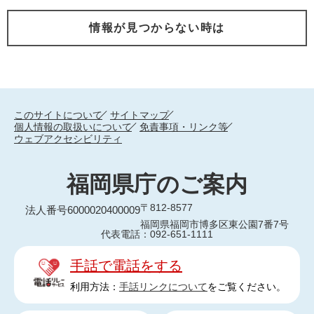
情報が見つからない時は
このサイトについて
サイトマップ
個人情報の取扱いについて
免責事項・リンク等
ウェブアクセシビリティ
福岡県庁のご案内
〒812-8577
法人番号6000020400009
福岡県福岡市博多区東公園7番7号
代表電話：092-651-1111
手話で電話をする
利用方法：
手話リンクについて
をご覧ください。