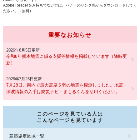
Adobe Readerをお持ちでない方は、バナーのリンク先からダウンロードしてく
ださい。（無料）
重要なお知らせ
2026年8月5日更新
令和8年熊本地震に係る支援等情報を掲載しています（随時更
新）
2026年7月28日更新
7月28日、県内で最大震度５弱の地震を観測しました。地震・
津波情報の入手は防災ナビ・まもるくんを活用ください。
このページを見ている人は
こんなページも見ています
建築協定区域一覧