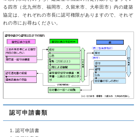
る四市（北九州市、福岡市、久留米市、大牟田市）内の建築
協定は、それぞれの市長に認可権限がありますので、それぞ
れの市にお尋ねください。
認可申請書類
認可申請書