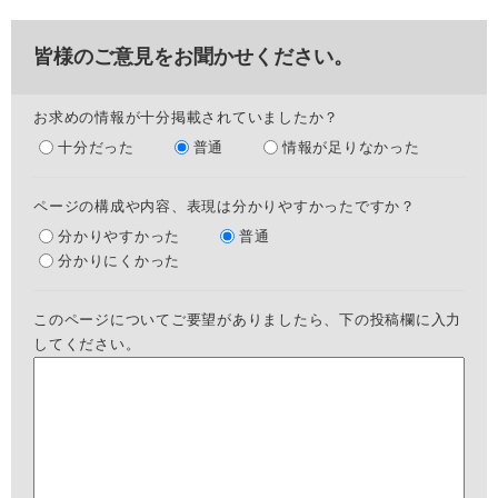
皆様のご意見をお聞かせください。
お求めの情報が十分掲載されていましたか？
十分だった
普通
情報が足りなかった
ページの構成や内容、表現は分かりやすかったですか？
分かりやすかった
普通
分かりにくかった
このページについてご要望がありましたら、下の投稿欄に入力
してください。