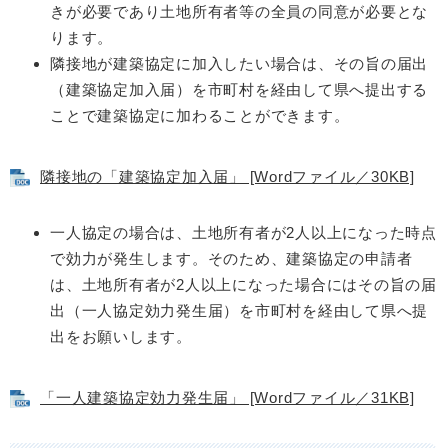
きが必要であり土地所有者等の全員の同意が必要とな
ります。
隣接地が建築協定に加入したい場合は、その旨の届出
（建築協定加入届）を市町村を経由して県へ提出する
ことで建築協定に加わることができます。
隣接地の「建築協定加入届」 [Wordファイル／30KB]
一人協定の場合は、土地所有者が2人以上になった時点
で効力が発生します。そのため、建築協定の申請者
は、土地所有者が2人以上になった場合にはその旨の届
出（一人協定効力発生届）を市町村を経由して県へ提
出をお願いします。
「一人建築協定効力発生届」 [Wordファイル／31KB]