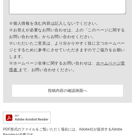
※個人情報を含む内容は記入しないでください。
※お答えが必要なお問い合わせは、上の「このページに関する
お問い合わせ先」からお問い合わせください。
※いただいたご意見は、より分かりやすく役に立つホームペー
ジとするために参考にさせていただきますのでご協力をお願い
します。
※ホームページ全体に関するお問い合わせは、
ホームページ管
理者
まで、お問い合わせください。
PDF形式のファイルをご覧いただく場合には、Adobe社が提供するAdobe
Readerが必要です。