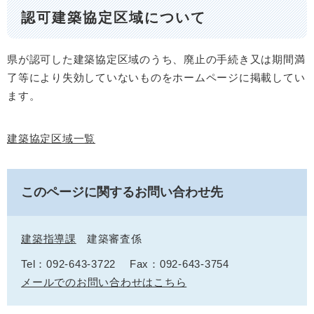
認可建築協定区域について
県が認可した建築協定区域のうち、廃止の手続き又は期間満
了等により失効していないものをホームページに掲載してい
ます。
建築協定区域一覧
このページに関するお問い合わせ先
建築指導課
建築審査係
Tel：092-643-3722
Fax：092-643-3754
メールでのお問い合わせはこちら