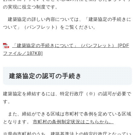
の実現に役立つ制度です。
建築協定の詳しい内容については、「建築協定の手続きに
ついて」（パンフレット）をご覧ください。
「建築協定の手続きについて」（パンフレット） [PDF
ファイル／187KB]
建築協定の認可の手続き
建築協定を締結するには、特定行政庁（※）の認可が必要で
す。
また、締結ができる区域は市町村で条例を定めている区域
となります。
市町村の条例制定状況はこちらから。
※県内市町村のうち、建築基準法上の特定行政庁となってい