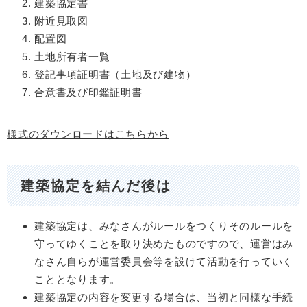
建築協定書
附近見取図
配置図
土地所有者一覧
登記事項証明書（土地及び建物）
合意書及び印鑑証明書
様式のダウンロードはこちらから
建築協定を結んだ後は
建築協定は、みなさんがルールをつくりそのルールを
守ってゆくことを取り決めたものですので、運営はみ
なさん自らが運営委員会等を設けて活動を行っていく
こととなります。
建築協定の内容を変更する場合は、当初と同様な手続