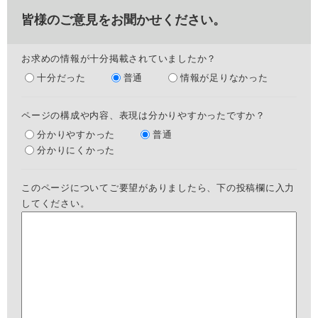
皆様のご意見をお聞かせください。
お求めの情報が十分掲載されていましたか？
十分だった
普通
情報が足りなかった
ページの構成や内容、表現は分かりやすかったですか？
分かりやすかった
普通
分かりにくかった
このページについてご要望がありましたら、下の投稿欄に入力
してください。