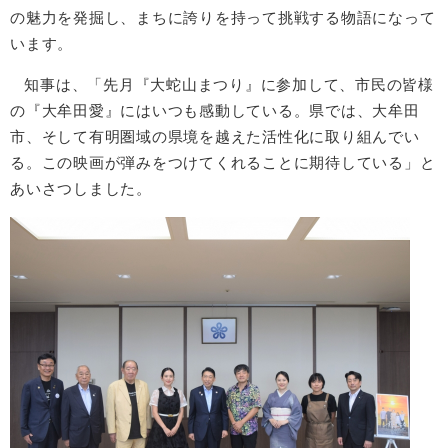
の魅力を発掘し、まちに誇りを持って挑戦する物語になって
います。
知事は、「先月『大蛇山まつり』に参加して、市民の皆様
の『大牟田愛』にはいつも感動している。県では、大牟田
市、そして有明圏域の県境を越えた活性化に取り組んでい
る。この映画が弾みをつけてくれることに期待している」と
あいさつしました。