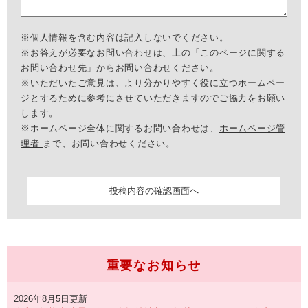
※個人情報を含む内容は記入しないでください。
※お答えが必要なお問い合わせは、上の「このページに関する
お問い合わせ先」からお問い合わせください。
※いただいたご意見は、より分かりやすく役に立つホームペー
ジとするために参考にさせていただきますのでご協力をお願い
します。
※ホームページ全体に関するお問い合わせは、
ホームページ管
理者
まで、お問い合わせください。
重要なお知らせ
2026年8月5日更新