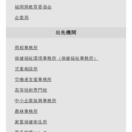
福岡県教育委員会
企業局
出先機関
県税事務所
保健福祉環境事務所（保健福祉事務所）
児童相談所
労働者支援事務所
高等技術専門校
中小企業振興事務所
農林事務所
家畜保健衛生所