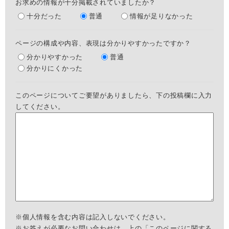
お求めの情報が十分掲載されていましたか？
十分だった
普通
情報が足りなかった
ページの構成や内容、表現は分かりやすかったですか？
分かりやすかった
普通
分かりにくかった
このページについてご要望がありましたら、下の投稿欄に入力
してください。
※個人情報を含む内容は記入しないでください。
※お答えが必要なお問い合わせは、上の「このページに関する