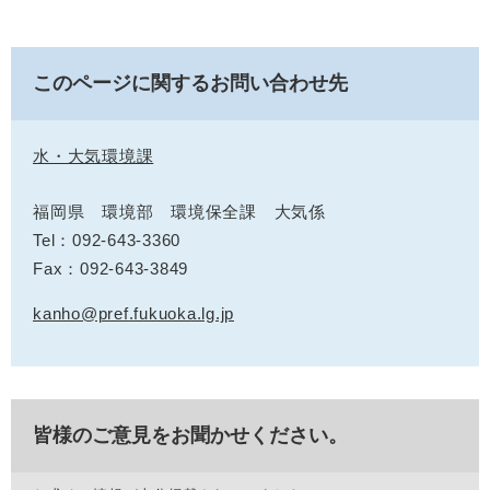
このページに関するお問い合わせ先
水・大気環境課
福岡県 環境部 環境保全課 大気係
Tel：092-643-3360
Fax：092-643-3849
kanho@pref.fukuoka.lg.jp
皆様のご意見をお聞かせください。