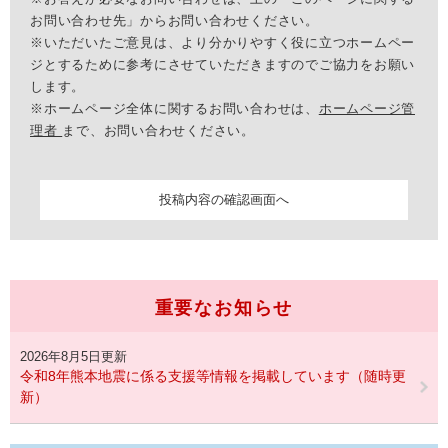
お問い合わせ先」からお問い合わせください。
※いただいたご意見は、より分かりやすく役に立つホームペー
ジとするために参考にさせていただきますのでご協力をお願い
します。
※ホームページ全体に関するお問い合わせは、
ホームページ管
理者
まで、お問い合わせください。
重要なお知らせ
2026年8月5日更新
令和8年熊本地震に係る支援等情報を掲載しています（随時更
新）