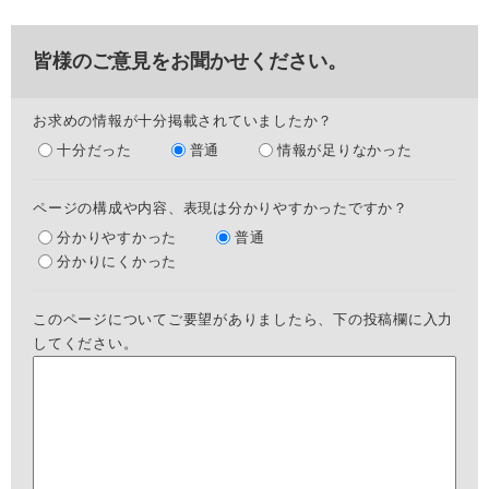
皆様のご意見をお聞かせください。
お求めの情報が十分掲載されていましたか？
十分だった
普通
情報が足りなかった
ページの構成や内容、表現は分かりやすかったですか？
分かりやすかった
普通
分かりにくかった
このページについてご要望がありましたら、下の投稿欄に入力
してください。