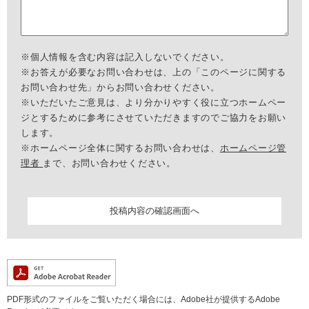
※個人情報を含む内容は記入しないでください。
※お答えが必要なお問い合わせは、上の「このページに関する
お問い合わせ先」からお問い合わせください。
※いただいたご意見は、より分かりやすく役に立つホームペー
ジとするために参考にさせていただきますのでご協力をお願い
します。
※ホームページ全体に関するお問い合わせは、
ホームページ管
理者
まで、お問い合わせください。
PDF形式のファイルをご覧いただく場合には、Adobe社が提供するAdobe