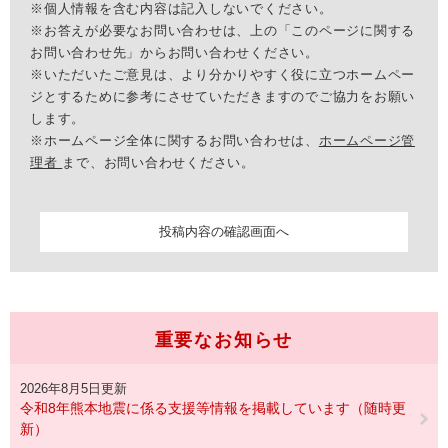
※個人情報を含む内容は記入しないでください。
※お答えが必要なお問い合わせは、上の「このページに関する
お問い合わせ先」からお問い合わせください。
※いただいたご意見は、より分かりやすく役に立つホームペー
ジとするために参考にさせていただきますのでご協力をお願い
します。
※ホームページ全体に関するお問い合わせは、
ホームページ管
理者
まで、お問い合わせください。
重要なお知らせ
2026年8月5日更新
令和8年熊本地震に係る支援等情報を掲載しています（随時更
新）