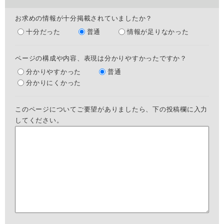
お求めの情報が十分掲載されていましたか？
十分だった
普通
情報が足りなかった
ページの構成や内容、表現は分かりやすかったですか？
分かりやすかった
普通
分かりにくかった
このページについてご要望がありましたら、下の投稿欄に入力
してください。