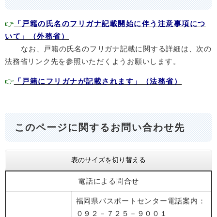
​👉
「戸籍の氏名のフリガナ記載開始に伴う注意事項につ
いて」（外務省）
なお、戸籍の氏名のフリガナ記載に関する詳細は、次の
法務省リンク先を参照いただくようお願いします。
👉
「戸籍にフリガナが記載されます」（法務省）
このページに関するお問い合わせ先
表のサイズを切り替える
電話による問合せ
福岡県パスポートセンター電話案内：
０９２－７２５－９００１