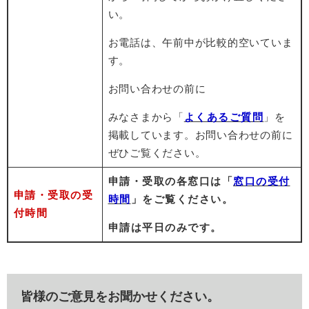
い。
お電話は、午前中が比較的空いていま
す。
お問い合わせの前に
みなさまから「
よくあるご質問
」を
掲載しています。お問い合わせの前に
ぜひご覧ください。
申請・受取の各窓口は「
窓口の受付
申請・受取の受
時間
」をご覧ください。
付時間
申請は平日のみです。
皆様のご意見をお聞かせください。