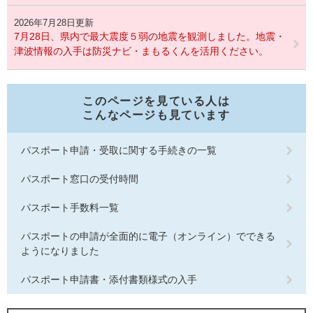
2026年7月28日更新
7月28日、県内で最大震度５弱の地震を観測しました。地震・
津波情報の入手は防災ナビ・まもるくんを活用ください。
このページを見ている人は
こんなページも見ています
パスポート申請・受取に関する手続きの一覧
パスポート窓口の受付時間
パスポート手数料一覧
パスポートの申請が全面的に電子（オンライン）でできる
ようになりました
パスポート申請書・添付書類様式の入手