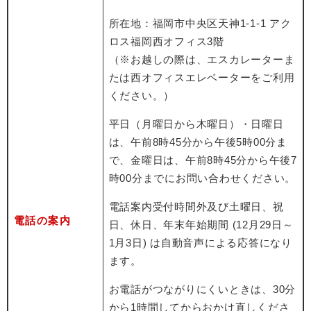
所在地：福岡市中央区天神1-1-1 アク
ロス福岡西オフィス3階
（※お越しの際は、エスカレーターま
たは西オフィスエレベーターをご利用
ください。）
平日（月曜日から木曜日）・日曜日
は、午前8時45分から午後5時00分ま
で、金曜日は、午前8時45分から午後7
時00分までにお問い合わせください。
電話案内受付時間外及び土曜日、祝
電話の案内
日、休日、年末年始期間 (12月29日～
1月3日) は自動音声による応答になり
ます。
お電話がつながりにくいときは、30分
から1時間してからおかけ直しくださ