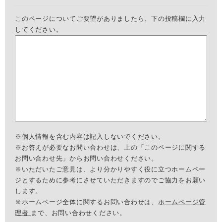
このページについてご要望がありましたら、下の投稿欄に入力
してください。
※個人情報を含む内容は記入しないでください。
※お答えが必要なお問い合わせは、上の「このページに関する
お問い合わせ先」からお問い合わせください。
※いただいたご意見は、より分かりやすく役に立つホームペー
ジとするために参考にさせていただきますのでご協力をお願い
します。
※ホームページ全体に関するお問い合わせは、
ホームページ管
理者
まで、お問い合わせください。