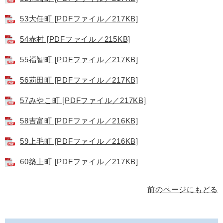
53大任町 [PDFファイル／217KB]
54赤村 [PDFファイル／215KB]
55福智町 [PDFファイル／217KB]
56苅田町 [PDFファイル／217KB]
57みやこ町 [PDFファイル／217KB]
58吉富町 [PDFファイル／216KB]
59上毛町 [PDFファイル／216KB]
60築上町 [PDFファイル／217KB]
前のページにもどる