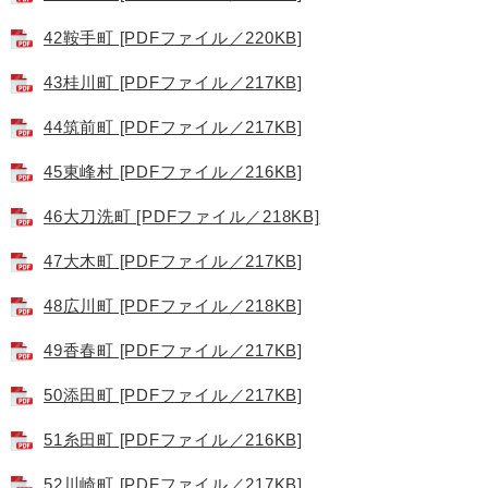
42鞍手町 [PDFファイル／220KB]
43桂川町 [PDFファイル／217KB]
44筑前町 [PDFファイル／217KB]
45東峰村 [PDFファイル／216KB]
46大刀洗町 [PDFファイル／218KB]
47大木町 [PDFファイル／217KB]
48広川町 [PDFファイル／218KB]
49香春町 [PDFファイル／217KB]
50添田町 [PDFファイル／217KB]
51糸田町 [PDFファイル／216KB]
52川崎町 [PDFファイル／217KB]