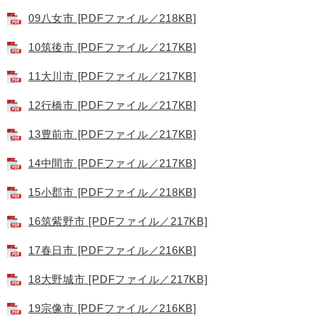
09八女市 [PDFファイル／218KB]
10筑後市 [PDFファイル／217KB]
11大川市 [PDFファイル／217KB]
12行橋市 [PDFファイル／217KB]
13豊前市 [PDFファイル／217KB]
14中間市 [PDFファイル／217KB]
15小郡市 [PDFファイル／218KB]
16筑紫野市 [PDFファイル／217KB]
17春日市 [PDFファイル／216KB]
18大野城市 [PDFファイル／217KB]
19宗像市 [PDFファイル／216KB]