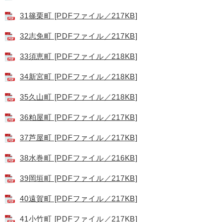
31篠栗町 [PDFファイル／217KB]
32志免町 [PDFファイル／217KB]
33須恵町 [PDFファイル／218KB]
34新宮町 [PDFファイル／218KB]
35久山町 [PDFファイル／218KB]
36粕屋町 [PDFファイル／217KB]
37芦屋町 [PDFファイル／217KB]
38水巻町 [PDFファイル／216KB]
39岡垣町 [PDFファイル／217KB]
40遠賀町 [PDFファイル／217KB]
41小竹町 [PDFファイル／217KB]