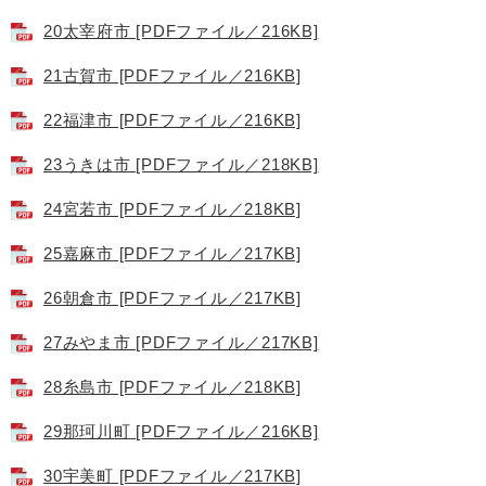
20太宰府市 [PDFファイル／216KB]
21古賀市 [PDFファイル／216KB]
22福津市 [PDFファイル／216KB]
23うきは市 [PDFファイル／218KB]
24宮若市 [PDFファイル／218KB]
25嘉麻市 [PDFファイル／217KB]
26朝倉市 [PDFファイル／217KB]
27みやま市 [PDFファイル／217KB]
28糸島市 [PDFファイル／218KB]
29那珂川町 [PDFファイル／216KB]
30宇美町 [PDFファイル／217KB]