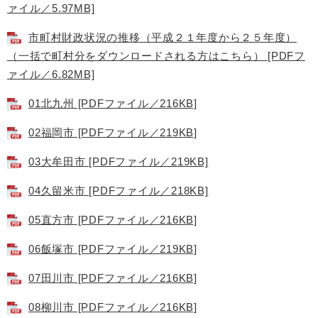
ァイル／5.97MB]
市町村財政状況の推移（平成２１年度から２５年度）
（一括で町村分をダウンロードされる方はこちら） [PDFフ
ァイル／6.82MB]
01北九州 [PDFファイル／216KB]
02福岡市 [PDFファイル／219KB]
03大牟田市 [PDFファイル／219KB]
04久留米市 [PDFファイル／218KB]
05直方市 [PDFファイル／216KB]
06飯塚市 [PDFファイル／219KB]
07田川市 [PDFファイル／216KB]
08柳川市 [PDFファイル／216KB]