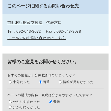
このページに関するお問い合わせ先
市町村行財政支援課
代表窓口
Tel：092-643-3072
Fax：092-643-3078
メールでのお問い合わせはこちら
皆様のご意見をお聞かせください。
お求めの情報が十分掲載されていましたか？
十分だった
普通
情報が足りなかった
ページの構成や内容、表現は分かりやすかったですか？
分かりやすかった
普通
分かりにくかった