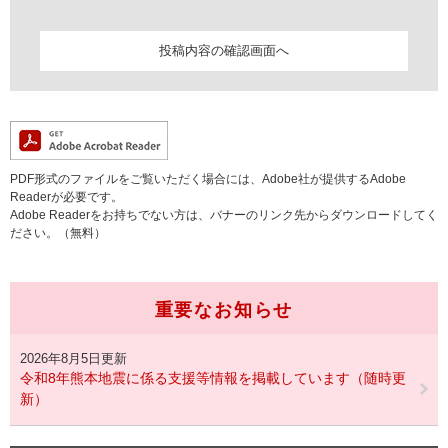
PDF形式のファイルをご覧いただく場合には、Adobe社が提供するAdobe
Readerが必要です。
Adobe Readerをお持ちでない方は、バナーのリンク先からダウンロードしてく
ださい。（無料）
重要なお知らせ
2026年8月5日更新
令和8年熊本地震に係る支援等情報を掲載しています（随時更
新）