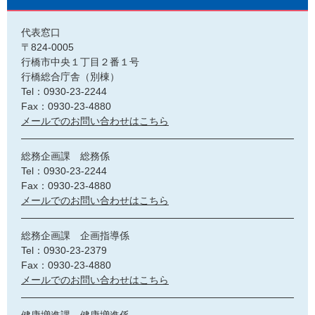
代表窓口
〒824-0005
行橋市中央１丁目２番１号
行橋総合庁舎（別棟）
Tel：0930-23-2244
Fax：0930-23-4880
メールでのお問い合わせはこちら
総務企画課 総務係
Tel：0930-23-2244
Fax：0930-23-4880
メールでのお問い合わせはこちら
総務企画課 企画指導係
Tel：0930-23-2379
Fax：0930-23-4880
メールでのお問い合わせはこちら
健康増進課 健康増進係