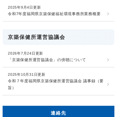
2025年9月4日更新
令和7年度福岡県京築保健福祉環境事務所業務概要
京築保健所運営協議会
2026年7月24日更新
「京築保健所運営協議会」の傍聴について
2025年10月31日更新
令和７年度福岡県京築保健所運営協議会 議事録（要
旨）
連絡先