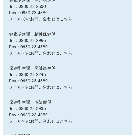
Tel：0930-23-2690
Fax：0930-23-4880
メールでのお問い合わせはこちら
健康増進課 精神保健係
Tel：0930-23-2966
Fax：0930-23-4880
メールでのお問い合わせはこちら
保健衛生課 保健衛生係
Tel：0930-23-2245
Fax：0930-23-4880
メールでのお問い合わせはこちら
保健衛生課 感染症係
Tel：0930-23-3935
Fax：0930-23-4880
メールでのお問い合わせはこちら