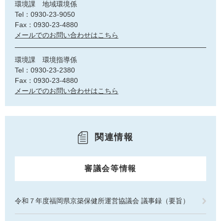
環境課 地域環境係
Tel：0930-23-9050
Fax：0930-23-4880
メールでのお問い合わせはこちら
環境課 環境指導係
Tel：0930-23-2380
Fax：0930-23-4880
メールでのお問い合わせはこちら
関連情報
審議会等情報
令和７年度福岡県京築保健所運営協議会 議事録（要旨）