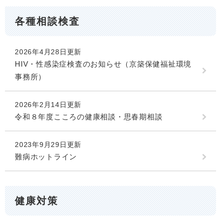
各種相談検査
2026年4月28日更新
HIV・性感染症検査のお知らせ（京築保健福祉環境
事務所）
2026年2月14日更新
令和８年度こころの健康相談・思春期相談
2023年9月29日更新
難病ホットライン
健康対策