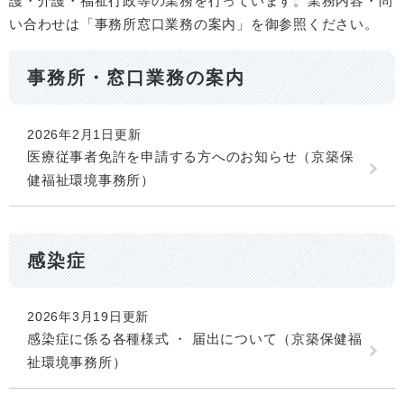
護・介護・福祉行政等の業務を行っています。業務内容・問
い合わせは「事務所窓口業務の案内」を御参照ください。
事務所・窓口業務の案内
2026年2月1日更新
医療従事者免許を申請する方へのお知らせ（京築保
健福祉環境事務所）
感染症
2026年3月19日更新
感染症に係る各種様式 ・ 届出について（京築保健福
祉環境事務所）