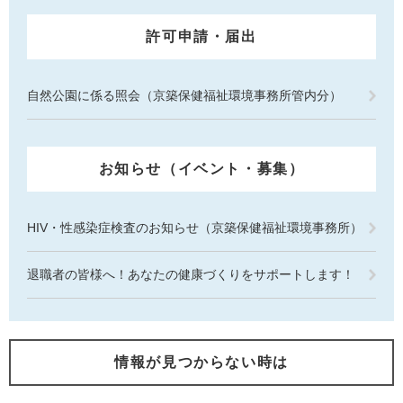
許可申請・届出
自然公園に係る照会（京築保健福祉環境事務所管内分）
お知らせ（イベント・募集）
HIV・性感染症検査のお知らせ（京築保健福祉環境事務所）
退職者の皆様へ！あなたの健康づくりをサポートします！
情報が見つからない時は