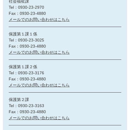
社会福祉課
Tel：0930-23-2970
Fax：0930-23-4880
メールでのお問い合わせはこちら
保護第１課１係
Tel：0930-23-3025
Fax：0930-23-4880
メールでのお問い合わせはこちら
保護第１課２係
Tel：0930-23-3176
Fax：0930-23-4880
メールでのお問い合わせはこちら
保護第２課
Tel：0930-23-3163
Fax：0930-23-4880
メールでのお問い合わせはこちら