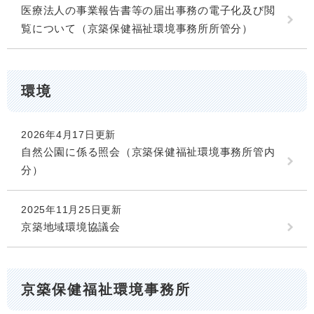
医療法人の事業報告書等の届出事務の電子化及び閲
覧について（京築保健福祉環境事務所所管分）
環境
2026年4月17日更新
自然公園に係る照会（京築保健福祉環境事務所管内
分）
2025年11月25日更新
京築地域環境協議会
京築保健福祉環境事務所