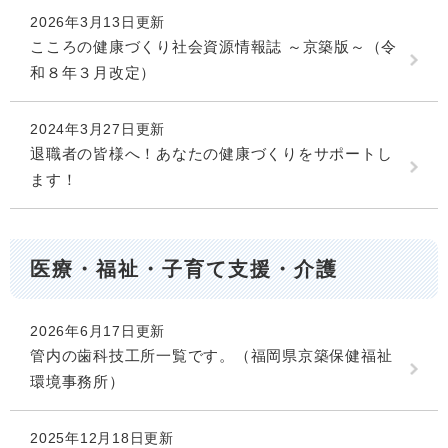
2026年3月13日更新
こころの健康づくり社会資源情報誌 ～京築版～（令
和８年３月改定）
2024年3月27日更新
退職者の皆様へ！あなたの健康づくりをサポートし
ます！
医療・福祉・子育て支援・介護
2026年6月17日更新
管内の歯科技工所一覧です。（福岡県京築保健福祉
環境事務所）
2025年12月18日更新