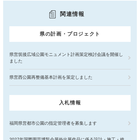
関連情報
県の計画・プロジェクト
県営筑後広域公園モニュメント計画策定検討会議を開催し
ました
県営西公園再整備基本計画を策定しました
入札情報
福岡県営都市公園の指定管理者を募集します
2027年国際園芸博覧会屋外出展作品に係る設計・施工・維