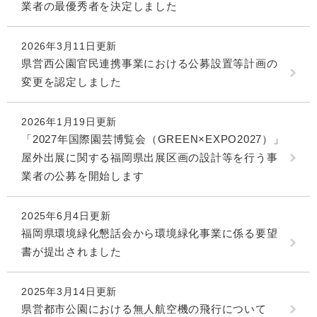
業者の最優秀者を決定しました
2026年3月11日更新
県営西公園官民連携事業における公募設置等計画の
変更を認定しました
2026年1月19日更新
「2027年国際園芸博覧会（GREEN×EXPO2027）」
屋外出展に関する福岡県出展区画の設計等を行う事
業者の公募を開始します
2025年6月4日更新
福岡県環境緑化懇話会から環境緑化事業に係る要望
書が提出されました
2025年3月14日更新
県営都市公園における無人航空機の飛行について