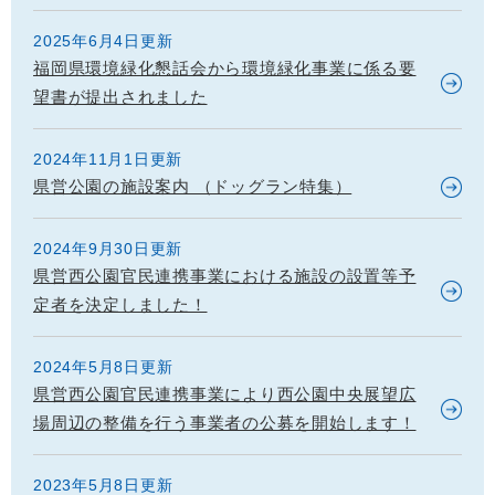
2025年6月4日更新
福岡県環境緑化懇話会から環境緑化事業に係る要
望書が提出されました
2024年11月1日更新
県営公園の施設案内 （ドッグラン特集）
2024年9月30日更新
県営西公園官民連携事業における施設の設置等予
定者を決定しました！
2024年5月8日更新
県営西公園官民連携事業により西公園中央展望広
場周辺の整備を行う事業者の公募を開始します！
2023年5月8日更新