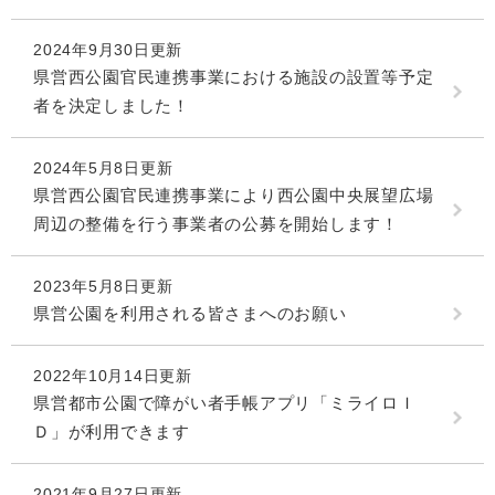
2024年9月30日更新
県営西公園官民連携事業における施設の設置等予定
者を決定しました！
2024年5月8日更新
県営西公園官民連携事業により西公園中央展望広場
周辺の整備を行う事業者の公募を開始します！
2023年5月8日更新
県営公園を利用される皆さまへのお願い
2022年10月14日更新
県営都市公園で障がい者手帳アプリ「ミライロＩ
Ｄ」が利用できます
2021年9月27日更新