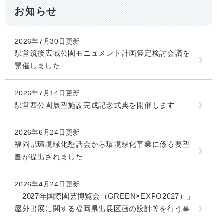
お知らせ
2026年7月30日更新
県営筑後広域公園モニュメント計画策定検討会議を
開催しました
2026年7月14日更新
県営西公園展望施設完成記念式典を開催します
2026年6月24日更新
福岡県環境緑化懇話会から環境緑化事業に係る要望
書が提出されました
2026年4月24日更新
「2027年国際園芸博覧会（GREEN×EXPO2027）」
屋外出展に関する福岡県出展区画の設計等を行う事