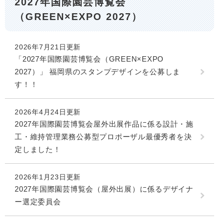
2027年国際園芸博覧会
（GREEN×EXPO 2027）
2026年7月21日更新
「2027年国際園芸博覧会（GREEN×EXPO
2027）」 福岡県のスタンプデザインを公募しま
す！！
2026年4月24日更新
2027年国際園芸博覧会屋外出展作品に係る設計・施
工・維持管理業務公募型プロポーザル最優秀者を決
定しました！
2026年1月23日更新
2027年国際園芸博覧会（屋外出展）に係るデザイナ
ー選定委員会