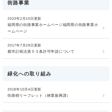
街路事業
2023年2月10日更新
福岡県の街路事業ホームページ福岡県の街路事業ホ
ームページ
2017年7月29日更新
都市計画法第５３条許可申請について
緑化への取り組み
2018年10月4日更新
街路樹リーフレット（林業振興課）