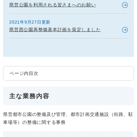
県営公園を利用される皆さまへのお願い
2021年9月27日更新
県営西公園再整備基本計画を策定しました
ページ内目次
主な業務内容
県営都市公園の整備及び管理、都市計画交通施設（街路、駐
車場等）の整備に関する事務