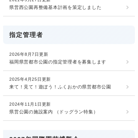
県営西公園再整備基本計画を策定しました
指定管理者
2026年8月7日更新
福岡県営都市公園の指定管理者を募集します
2025年4月25日更新
来て！見て！遊ぼう！ふくおかの県営都市公園
2024年11月1日更新
県営公園の施設案内 （ドッグラン特集）