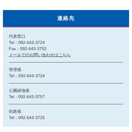
連絡先
代表窓口
Tel：092-643-3724
Fax：092-643-3752
メールでのお問い合わせはこちら
管理係
Tel：092-643-3724
公園緑地係
Tel：092-643-3757
街路係
Tel：092-643-3725