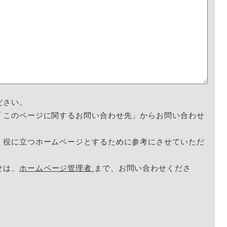
ださい。
「このページに関するお問い合わせ先」からお問い合わせ
く役に立つホームページとするために参考にさせていただ
せは、
ホームページ管理者
まで、お問い合わせくださ