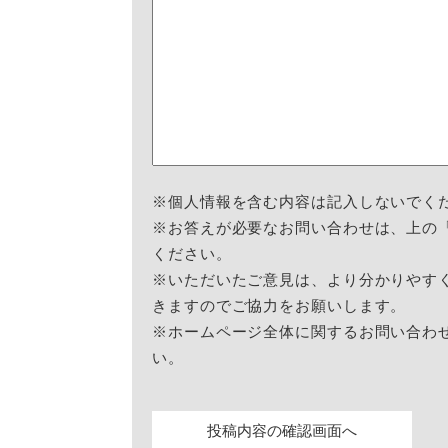
※個人情報を含む内容は記入しないでく
※お答えが必要なお問い合わせは、上の
ください。
※いただいたご意見は、より分かりやす
きますのでご協力をお願いします。
※ホームページ全体に関するお問い合わ
い。