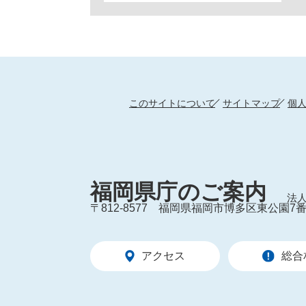
このサイトについて
サイトマップ
個
福岡県庁のご案内
法人
〒812-8577
福岡県福岡市博多区東公園7番
アクセス
総合