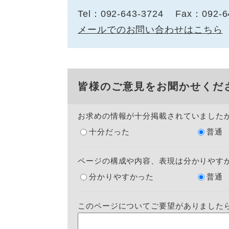
Tel：092-643-3724
Fax：092-6
メールでのお問い合わせはこちら
皆様のご意見をお聞かせくだ
お求めの情報が十分掲載されていました
十分だった
普通
ページの構成や内容、表現は分かりやす
分かりやすかった
普通
このページについてご要望がありました