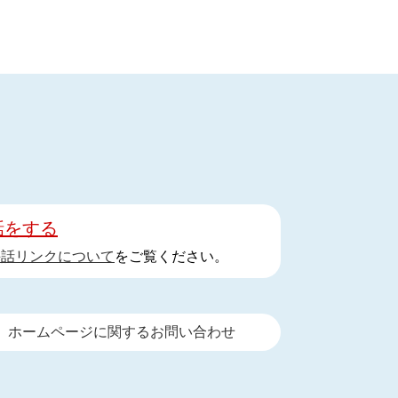
話をする
手話リンクについて
をご覧ください。
ホームページに関するお問い合わせ