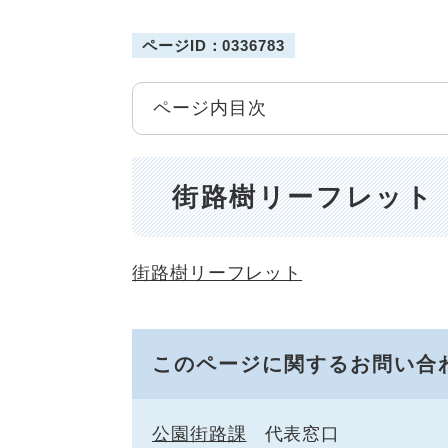
ページID：0336783
ページ内目次
街路樹リーフレット
街路樹リーフレット
このページに関するお問い合
公園街路課
代表窓口