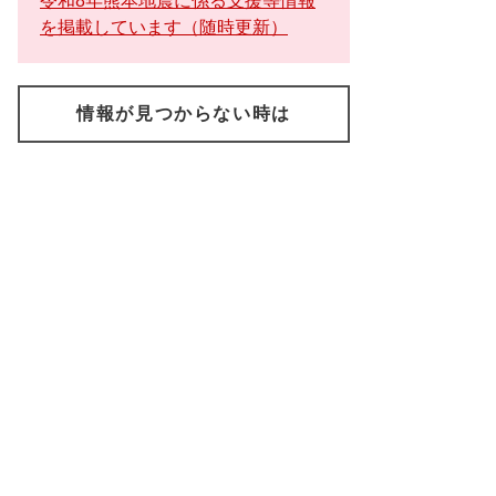
令和8年熊本地震に係る支援等情報
を掲載しています（随時更新）
情報が見つからない時は