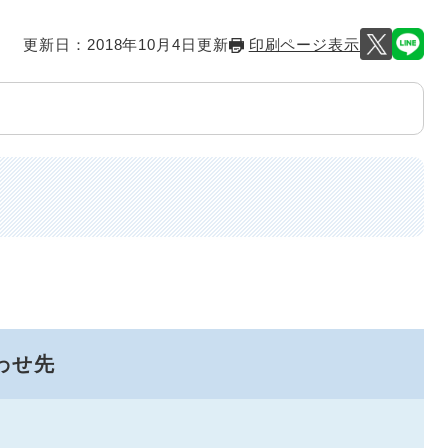
更新日：2018年10月4日更新
印刷ページ表示
わせ先