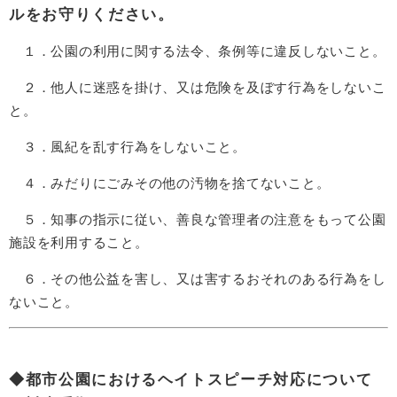
ルをお守りください
。
１．公園の利用に関する法令、条例等に違反しないこと。
２．他人に迷惑を掛け、又は危険を及ぼす行為をしないこ
と。
３．風紀を乱す行為をしないこと。
４．みだりにごみその他の汚物を捨てないこと。
５．知事の指示に従い、善良な管理者の注意をもって公園
施設を利用すること。
６．その他公益を害し、又は害するおそれのある行為をし
ないこと。
◆都市公園におけるヘイトスピーチ対応について