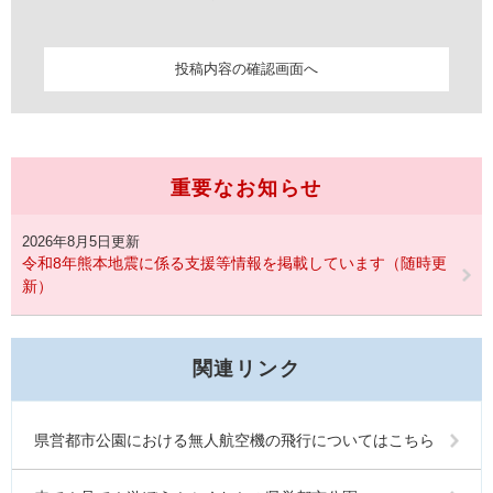
重要なお知らせ
2026年8月5日更新
令和8年熊本地震に係る支援等情報を掲載しています（随時更
新）
関連リンク
県営都市公園における無人航空機の飛行についてはこちら