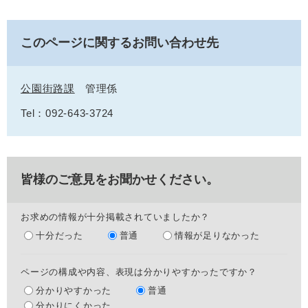
このページに関するお問い合わせ先
公園街路課
管理係
Tel：092-643-3724
皆様のご意見をお聞かせください。
お求めの情報が十分掲載されていましたか？
十分だった
普通
情報が足りなかった
ページの構成や内容、表現は分かりやすかったですか？
分かりやすかった
普通
分かりにくかった