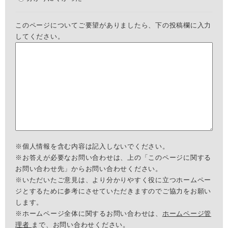
このページについてご要望がありましたら、下の投稿欄に入力
してください。
※個人情報を含む内容は記入しないでください。
※お答えが必要なお問い合わせは、上の「このページに関する
お問い合わせ先」からお問い合わせください。
※いただいたご意見は、より分かりやすく役に立つホームペー
ジとするために参考にさせていただきますのでご協力をお願い
します。
※ホームページ全体に関するお問い合わせは、
ホームページ管
理者
まで、お問い合わせください。