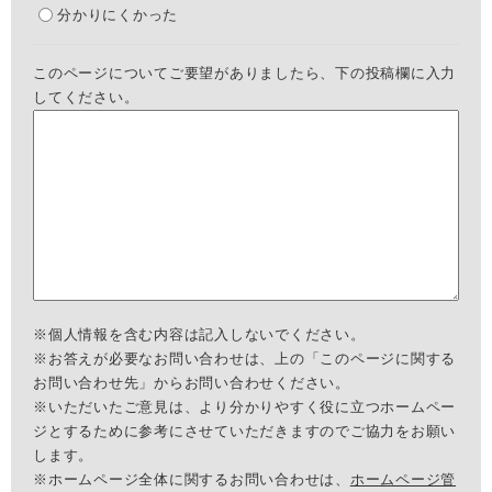
分かりにくかった
このページについてご要望がありましたら、下の投稿欄に入力
してください。
※個人情報を含む内容は記入しないでください。
※お答えが必要なお問い合わせは、上の「このページに関する
お問い合わせ先」からお問い合わせください。
※いただいたご意見は、より分かりやすく役に立つホームペー
ジとするために参考にさせていただきますのでご協力をお願い
します。
※ホームページ全体に関するお問い合わせは、
ホームページ管