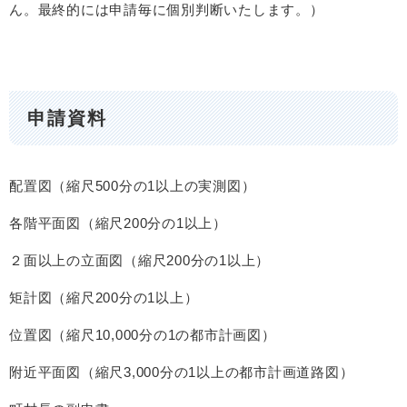
ん。最終的には申請毎に個別判断いたします。）
申請資料
配置図（縮尺500分の1以上の実測図）
各階平面図（縮尺200分の1以上）
２面以上の立面図（縮尺200分の1以上）
矩計図（縮尺200分の1以上）
位置図（縮尺10,000分の1の都市計画図）
附近平面図（縮尺3,000分の1以上の都市計画道路図）