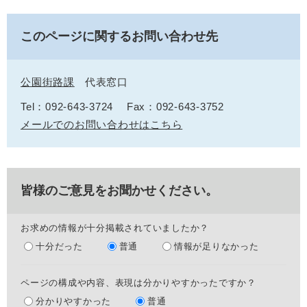
このページに関するお問い合わせ先
公園街路課
代表窓口
Tel：092-643-3724
Fax：092-643-3752
メールでのお問い合わせはこちら
皆様のご意見をお聞かせください。
お求めの情報が十分掲載されていましたか？
十分だった
普通
情報が足りなかった
ページの構成や内容、表現は分かりやすかったですか？
分かりやすかった
普通