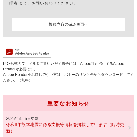
理者
まで、お問い合わせください。
PDF形式のファイルをご覧いただく場合には、Adobe社が提供するAdobe
Readerが必要です。
Adobe Readerをお持ちでない方は、バナーのリンク先からダウンロードしてく
ださい。（無料）
重要なお知らせ
2026年8月5日更新
令和8年熊本地震に係る支援等情報を掲載しています（随時更
新）