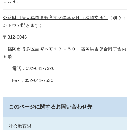
します。
公益財団法人福岡県教育文化奨学財団（福岡支所）
（別ウィ
ンドウで開きます）
〒812-0046
福岡市博多区吉塚本町１３－５０ 福岡県吉塚合同庁舎内
５階
電話：092-641-7326
Fax：092-641-7530
このページに関するお問い合わせ先
社会教育課