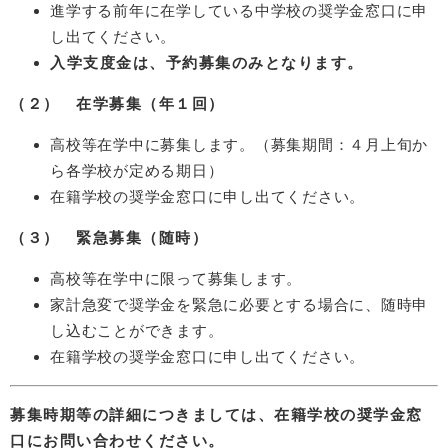
進学する前年に在学している中学校の奨学金窓口に申
し出てください。
入学支度金は、予約募集のみとなります。
（２） 在学募集（年１回）
高校等在学中に募集します。（募集期間：４月上旬か
ら各学校が定める期日）
在籍学校の奨学金窓口に申し出てください。
（３） 緊急募集（随時）
高校等在学中に限って募集します。
家計急変で奨学金を緊急に必要とする場合に、随時申
し込むことができます。
在籍学校の奨学金窓口に申し出てください。
募集時期等の詳細につきましては、在籍学校の奨学金窓
口にお問い合わせください。