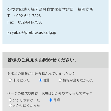
公益財団法人福岡県教育文化奨学財団 福岡支所
Tel：092-641-7326
Fax：092-641-7530
ksyakai@pref.fukuoka.lg.jp
皆様のご意見をお聞かせください。
お求めの情報が十分掲載されていましたか？
十分だった
普通
情報が足りなかった
ページの構成や内容、表現は分かりやすかったですか？
分かりやすかった
普通
分かりにくかった