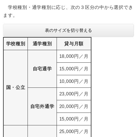
学校種別・通学種別に応じ、次の３区分の中から選択でき
ます。
表のサイズを切り替える
学校種別
通学種別
貸与月額
18,000円／月
自宅通学
15,000円／月
10,000円／月
国・公立
23,000円／月
自宅外通学
20,000円／月
15,000円／月
25,000円／月