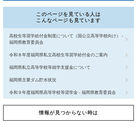
このページを見ている人は
こんなページも見ています
高校生等奨学給付金制度について（国公立高等学校向け） -
福岡県教育委員会
令和８年度福岡県私立高校生等奨学給付金のご案内
福岡県私立高等学校等就学支援金について
福岡県主要ダム貯水状況
令和９年度福岡県高等学校等奨学金 - 福岡県教育委員会
情報が見つからない時は