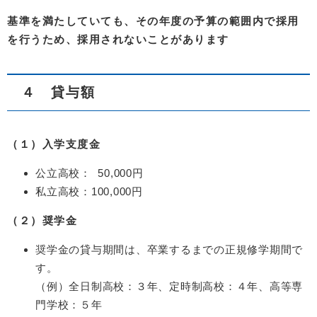
基準を満たしていても、その年度の予算の範囲内で採用
を行うため、採用されないことがあります
４ 貸与額
（１）入学支度金
公立高校： 50,000円
私立高校：100,000円
（２）奨学金
奨学金の貸与期間は、卒業するまでの正規修学期間で
す。
（例）全日制高校：３年、定時制高校：４年、高等専
門学校：５年