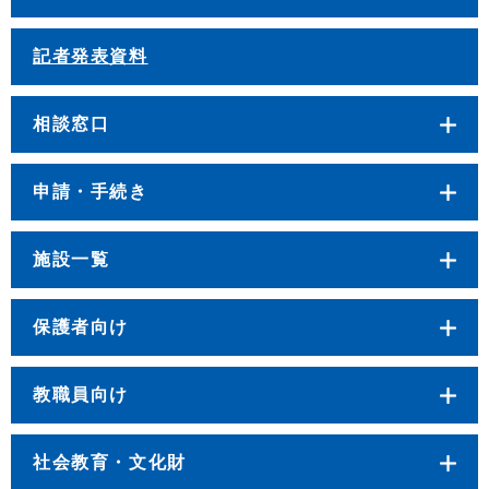
記者発表資料
相談窓口
申請・手続き
施設一覧
保護者向け
教職員向け
社会教育・文化財