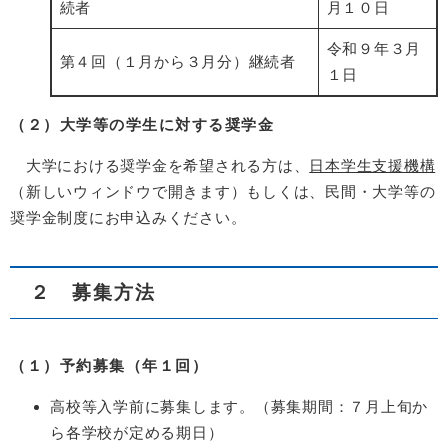
続者
月１０日
令和９年３月
第４回（１月から３月分）継続者
１日
（２）大学等の学生に対する奨学金
大学における奨学金を希望される方は、
日本学生支援機構
（新しいウィンドウで開きます）もしくは、民間・大学等の
奨学金制度にお申込みください。
２ 募集方法
（１）予約募集（年１回）
高校等入学前に募集します。（募集期間：７月上旬か
ら各学校が定める期日）