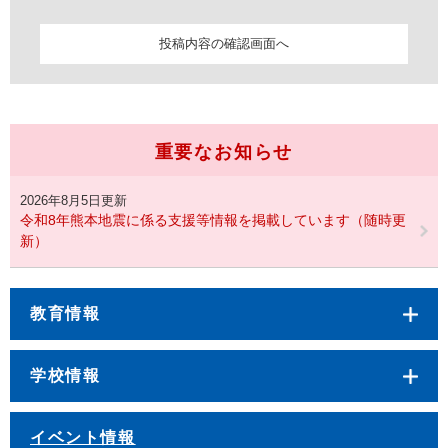
重要なお知らせ
2026年8月5日更新
令和8年熊本地震に係る支援等情報を掲載しています（随時更
新）
教育情報
学校情報
イベント情報