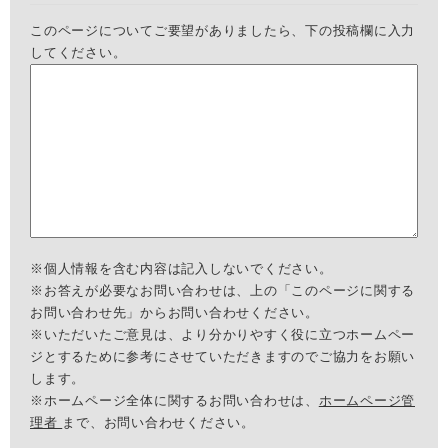
このページについてご要望がありましたら、下の投稿欄に入力
してください。
※個人情報を含む内容は記入しないでください。
※お答えが必要なお問い合わせは、上の「このページに関する
お問い合わせ先」からお問い合わせください。
※いただいたご意見は、より分かりやすく役に立つホームペー
ジとするために参考にさせていただきますのでご協力をお願い
します。
※ホームページ全体に関するお問い合わせは、
ホームページ管
理者
まで、お問い合わせください。