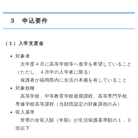
３ 申込要件
（１）入学支度金
対象者
次年度４月に高等学校等へ進学を希望していること
（ただし、４月中の入学者に限る）
保護者が福岡県内に生活の本拠を有していること
対象校種
高等学校、中等教育学校後期課程、高等専門学校、
専修学校高等課程（当財団認定の対象課程のみ）
収入基準
世帯の全収入額（年額）が生活保護基準額の１．０
倍以下