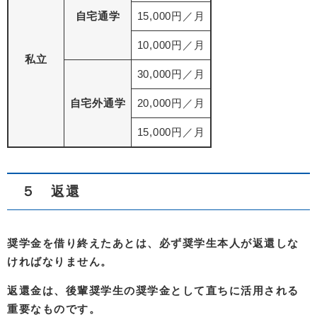
自宅通学
15,000円／月
10,000円／月
私立
30,000円／月
自宅外通学
20,000円／月
15,000円／月
５ 返還
奨学金を借り終えたあとは、必ず奨学生本人が返還しな
ければなりません。
返還金は、後輩奨学生の奨学金として直ちに活用される
重要なものです。