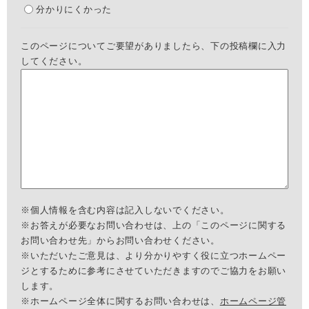
分かりにくかった
このページについてご要望がありましたら、下の投稿欄に入力
してください。
※個人情報を含む内容は記入しないでください。
※お答えが必要なお問い合わせは、上の「このページに関する
お問い合わせ先」からお問い合わせください。
※いただいたご意見は、より分かりやすく役に立つホームペー
ジとするために参考にさせていただきますのでご協力をお願い
します。
※ホームページ全体に関するお問い合わせは、
ホームページ管