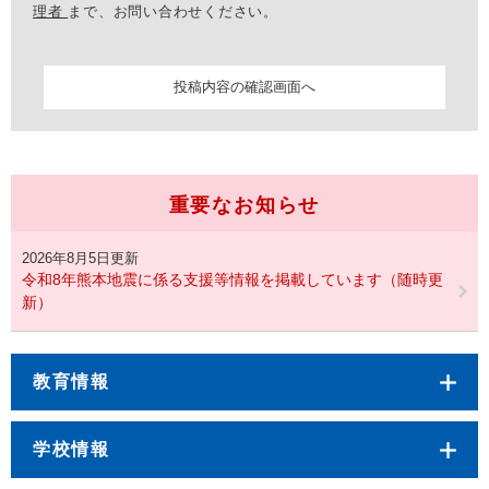
理者
まで、お問い合わせください。
重要なお知らせ
2026年8月5日更新
令和8年熊本地震に係る支援等情報を掲載しています（随時更
新）
教育情報
学校情報