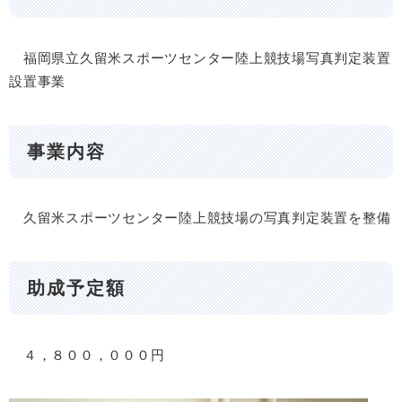
福岡県立久留米スポーツセンター陸上競技場写真判定装置
設置事業
事業内容
久留米スポーツセンター陸上競技場の写真判定装置を整備
助成予定額
４，８００，０００円