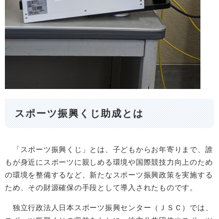
スポーツ振興くじ助成とは
「スポーツ振興くじ」とは、子どもからお年寄りまで、誰
もが身近にスポーツに親しめる環境や国際競技力向上のため
の環境を整備するなど、新たなスポーツ振興政策を実施する
ため、その財源確保の手段として導入されたものです。
独立行政法人日本スポーツ振興センター（ＪＳＣ）では、