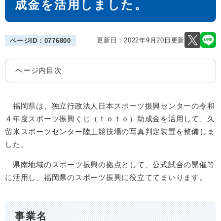
成金を活用しました。
更新日：2022年9月20日更新
ページID：0776800
ページ内目次
福岡県は、独立行政法人日本スポーツ振興センターの令和
４年度スポーツ振興くじ（ｔｏｔｏ）助成金を活用して、久
留米スポーツセンター陸上競技場の写真判定装置を整備しま
した。
県南地域のスポーツ振興の拠点として、公式試合の開催等
に活用し、福岡県のスポーツ振興に役立ててまいります。
事業名