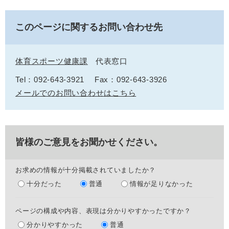
このページに関するお問い合わせ先
体育スポーツ健康課
代表窓口
Tel：092-643-3921
Fax：092-643-3926
メールでのお問い合わせはこちら
皆様のご意見をお聞かせください。
お求めの情報が十分掲載されていましたか？
十分だった
普通
情報が足りなかった
ページの構成や内容、表現は分かりやすかったですか？
分かりやすかった
普通