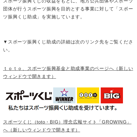
スポーツ振興くじの収益をもとに、地方公共団体やスポーツ
団体が行うスポーツ振興を目的とする事業に対して「スポー
ツ振興くじ助成」を実施しています。
▼スポーツ振興くじ助成の詳細は次のリンク先をご覧くださ
い。
ｔｏｔｏ、スポーツ振興基金と助成事業のページへ（新しい
ウィンドウで開きます）
スポーツくじ（toto・BIG）理念広報サイト「GROWING」
へ（新しいウィンドウで開きます）