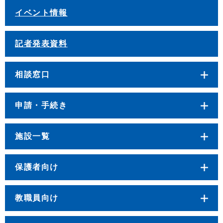
イベント情報
記者発表資料
相談窓口
申請・手続き
施設一覧
保護者向け
教職員向け