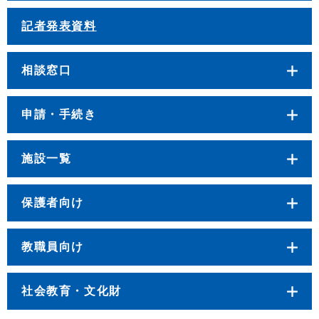
記者発表資料
相談窓口
申請・手続き
施設一覧
保護者向け
教職員向け
社会教育・文化財