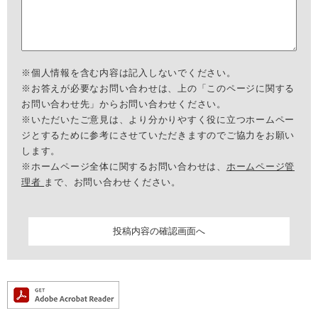
※個人情報を含む内容は記入しないでください。
※お答えが必要なお問い合わせは、上の「このページに関する
お問い合わせ先」からお問い合わせください。
※いただいたご意見は、より分かりやすく役に立つホームペー
ジとするために参考にさせていただきますのでご協力をお願い
します。
※ホームページ全体に関するお問い合わせは、
ホームページ管
理者
まで、お問い合わせください。