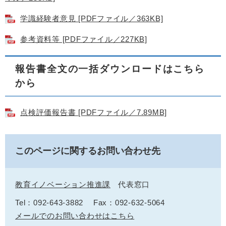
学識経験者意見 [PDFファイル／363KB]
参考資料等 [PDFファイル／227KB]
報告書全文の一括ダウンロードはこちら
から
点検評価報告書 [PDFファイル／7.89MB]
このページに関するお問い合わせ先
教育イノベーション推進課
代表窓口
Tel：092-643-3882
Fax：092-632-5064
メールでのお問い合わせはこちら