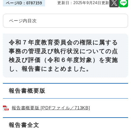
更新日：2025年9月24日更新
ページID：0787159
ページ内目次
令和７年度教育委員会の権限に属する
事務の管理及び執行状況についての点
検及び評価（令和６年度対象）を実施
し、報告書にまとめました。
報告書概要版
報告書概要版 [PDFファイル／713KB]
報告書全文