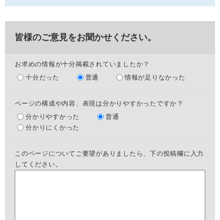
皆様のご意見をお聞かせください。
お求めの情報が十分掲載されていましたか？
十分だった
普通
情報が足りなかった
ページの構成や内容、表現は分かりやすかったですか？
分かりやすかった
普通
分かりにくかった
このページについてご要望がありましたら、下の投稿欄に入力
してください。