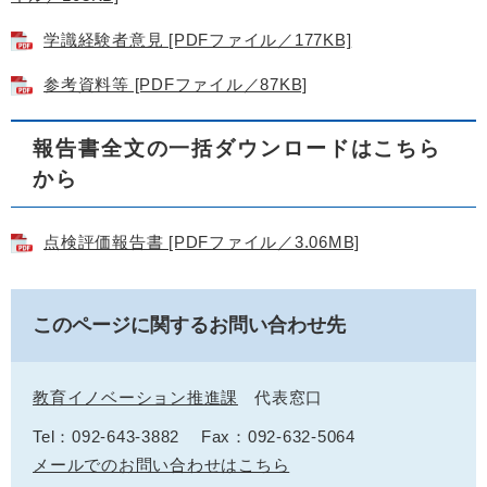
学識経験者意見 [PDFファイル／177KB]
参考資料等 [PDFファイル／87KB]
報告書全文の一括ダウンロードはこちら
から
点検評価報告書 [PDFファイル／3.06MB]
このページに関するお問い合わせ先
教育イノベーション推進課
代表窓口
Tel：092-643-3882
Fax：092-632-5064
メールでのお問い合わせはこちら