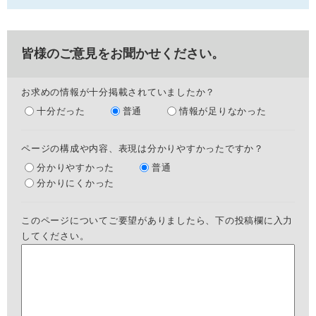
皆様のご意見をお聞かせください。
お求めの情報が十分掲載されていましたか？
十分だった
普通
情報が足りなかった
ページの構成や内容、表現は分かりやすかったですか？
分かりやすかった
普通
分かりにくかった
このページについてご要望がありましたら、下の投稿欄に入力
してください。