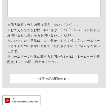
※個人情報を含む内容は記入しないでください。
※お答えが必要なお問い合わせは、上の「このページに関する
お問い合わせ先」からお問い合わせください。
※いただいたご意見は、より分かりやすく役に立つホームペー
ジとするために参考にさせていただきますのでご協力をお願い
します。
※ホームページ全体に関するお問い合わせは、
ホームページ管
理者
まで、お問い合わせください。