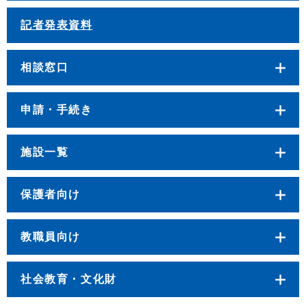
記者発表資料
相談窓口
申請・手続き
施設一覧
保護者向け
教職員向け
社会教育・文化財