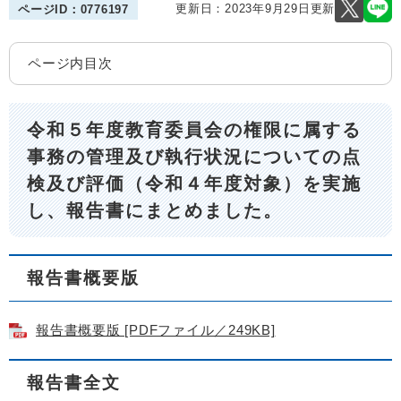
更新日：2023年9月29日更新
ページID：0776197
ページ内目次
令和５年度教育委員会の権限に属する
事務の管理及び執行状況についての点
検及び評価（令和４年度対象）を実施
し、報告書にまとめました。
報告書概要版
報告書概要版 [PDFファイル／249KB]
報告書全文