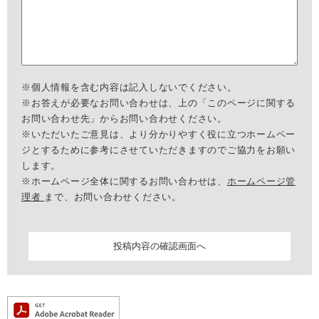
※個人情報を含む内容は記入しないでください。
※お答えが必要なお問い合わせは、上の「このページに関する
お問い合わせ先」からお問い合わせください。
※いただいたご意見は、より分かりやすく役に立つホームペー
ジとするために参考にさせていただきますのでご協力をお願い
します。
※ホームページ全体に関するお問い合わせは、
ホームページ管
理者
まで、お問い合わせください。