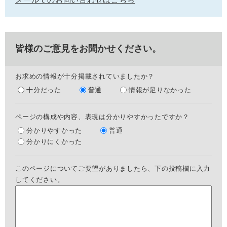
皆様のご意見をお聞かせください。
お求めの情報が十分掲載されていましたか？
十分だった
普通
情報が足りなかった
ページの構成や内容、表現は分かりやすかったですか？
分かりやすかった
普通
分かりにくかった
このページについてご要望がありましたら、下の投稿欄に入力
してください。