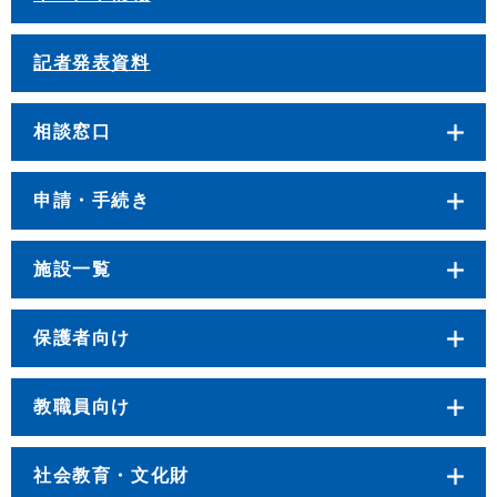
記者発表資料
相談窓口
申請・手続き
施設一覧
保護者向け
教職員向け
社会教育・文化財