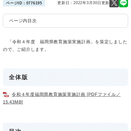
更新日：2022年3月30日更新
ページID：0776195
ページ内目次
「令和４年度 福岡県教育施策実施計画」を策定しました
ので、ご紹介します。
全体版
令和４年度福岡県教育施策実施計画 [PDFファイル／
15.43MB]