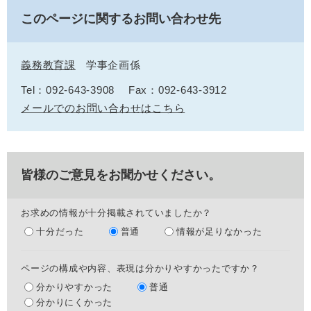
このページに関するお問い合わせ先
義務教育課
学事企画係
Tel：092-643-3908
Fax：092-643-3912
メールでのお問い合わせはこちら
皆様のご意見をお聞かせください。
お求めの情報が十分掲載されていましたか？
十分だった
普通
情報が足りなかった
ページの構成や内容、表現は分かりやすかったですか？
分かりやすかった
普通
分かりにくかった