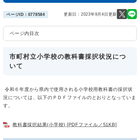
更新日：2023年9月4日更新
ページID：0778584
ページ内目次
市町村立小学校の教科書採択状況につ
いて
令和６年度から県内で使用される小学校用教科書の採択状
況については、以下のＰＤＦファイルのとおりとなっていま
す。
教科書採択結果(小学校) [PDFファイル／51KB]