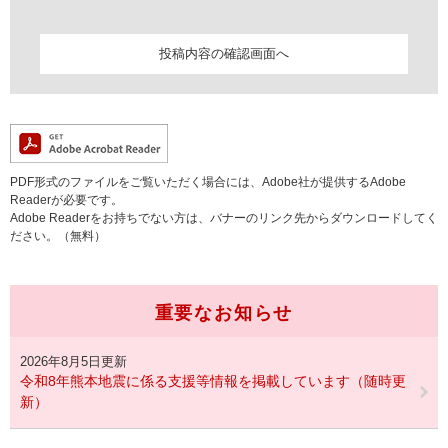
PDF形式のファイルをご覧いただく場合には、Adobe社が提供するAdobe
Readerが必要です。
Adobe Readerをお持ちでない方は、バナーのリンク先からダウンロードしてく
ださい。（無料）
重要なお知らせ
2026年8月5日更新
令和8年熊本地震に係る支援等情報を掲載しています（随時更
新）