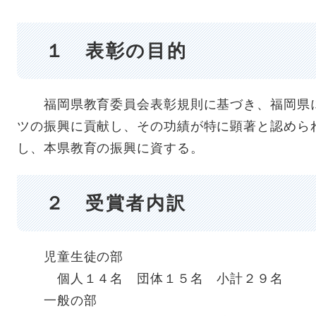
１ 表彰の目的
福岡県教育委員会表彰規則に基づき、福岡県に
ツの振興に貢献し、その功績が特に顕著と認めら
し、本県教育の振興に資する。
２ 受賞者内訳
児童生徒の部
個人１４名 団体１５名 小計２９名
一般の部