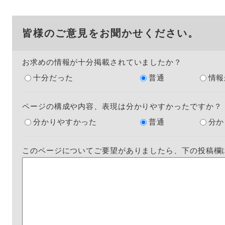
皆様のご意見をお聞かせください。
お求めの情報が十分掲載されていましたか？
十分だった
普通
情報
ページの構成や内容、表現は分かりやすかったですか？
分かりやすかった
普通
分か
このページについてご要望がありましたら、下の投稿欄