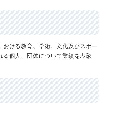
おける教育、学術、文化及びスポー
れる個人、団体について業績を表彰