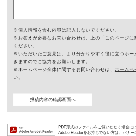
※個人情報を含む内容は記入しないでください。
※お答えが必要なお問い合わせは、上の「このページに
ください。
※いただいたご意見は、より分かりやすく役に立つホー
きますのでご協力をお願いします。
※ホームページ全体に関するお問い合わせは、
ホームペ
い。
PDF形式のファイルをご覧いただく場合には、A
Adobe Readerをお持ちでない方は、