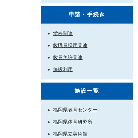
申請・手続き
学校関連
教職員採用関連
教員免許関連
施設利用
施設一覧
福岡県教育センター
福岡県体育研究所
福岡県立美術館