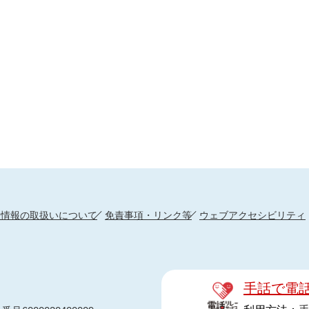
人情報の取扱いについて
免責事項・リンク等
ウェブアクセシビリティ
手話で電