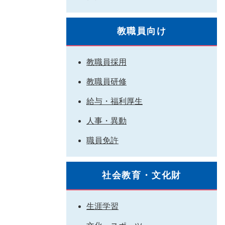
教職員向け
教職員採用
教職員研修
給与・福利厚生
人事・異動
職員免許
社会教育・文化財
生涯学習