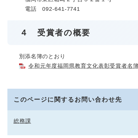
電話 092-641-7741
４ 受賞者の概要
別添名簿のとおり
令和元年度福岡県教育文化表彰受賞者名簿 [
このページに関するお問い合わせ先
総務課