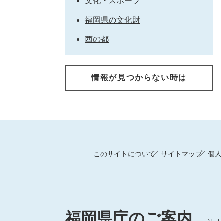
文化・スポーツ
福岡県の文化財
西の都
情報が見つからない時は
このサイトについて
サイトマップ
個
福岡県庁のご案内