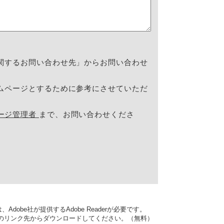
関するお問い合わせ先」からお問い合わせ
ムページとするために参考にさせていただ
ージ管理者
まで、お問い合わせくださ
dobe社が提供するAdobe Readerが必要です。
バナーのリンク先からダウンロードしてください。（無料）