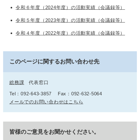
令和６年度（2024年度）の活動実績（会議録等）
令和５年度（2023年度）の活動実績（会議録等）
令和４年度（2022年度）の活動実績（会議録等）
このページに関するお問い合わせ先
総務課
代表窓口
Tel：092-643-3857
Fax：092-632-5064
メールでのお問い合わせはこちら
皆様のご意見をお聞かせください。