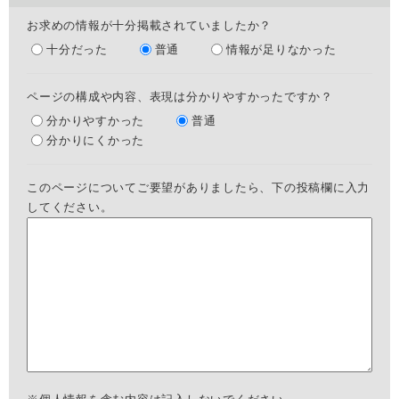
お求めの情報が十分掲載されていましたか？
十分だった
普通
情報が足りなかった
ページの構成や内容、表現は分かりやすかったですか？
分かりやすかった
普通
分かりにくかった
このページについてご要望がありましたら、下の投稿欄に入力
してください。