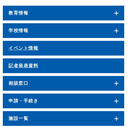
教育情報
学校情報
イベント情報
記者発表資料
相談窓口
申請・手続き
施設一覧