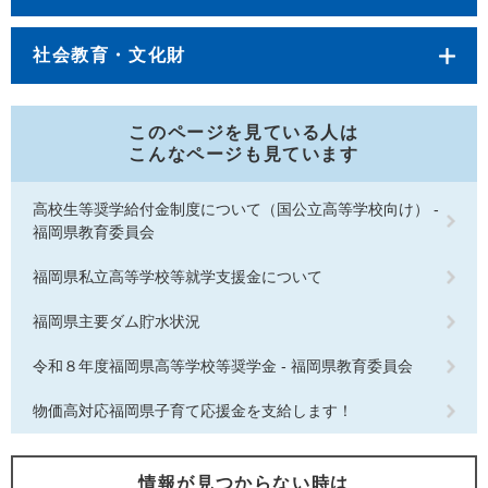
社会教育・文化財
このページを見ている人は
こんなページも見ています
高校生等奨学給付金制度について（国公立高等学校向け） -
福岡県教育委員会
福岡県私立高等学校等就学支援金について
福岡県主要ダム貯水状況
令和８年度福岡県高等学校等奨学金 - 福岡県教育委員会
物価高対応福岡県子育て応援金を支給します！
情報が見つからない時は