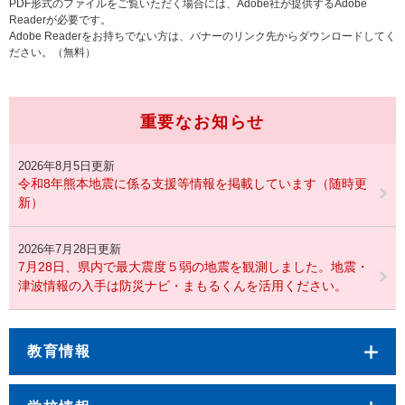
PDF形式のファイルをご覧いただく場合には、Adobe社が提供するAdobe
Readerが必要です。
Adobe Readerをお持ちでない方は、バナーのリンク先からダウンロードしてく
ださい。（無料）
重要なお知らせ
2026年8月5日更新
令和8年熊本地震に係る支援等情報を掲載しています（随時更
新）
2026年7月28日更新
7月28日、県内で最大震度５弱の地震を観測しました。地震・
津波情報の入手は防災ナビ・まもるくんを活用ください。
教育情報