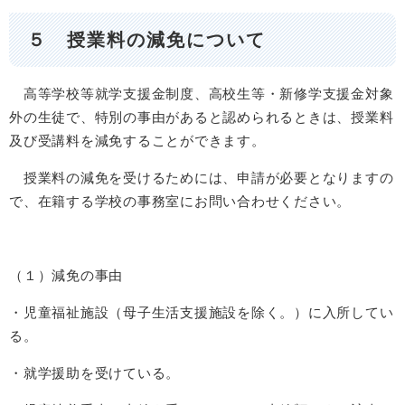
５ 授業料の減免について
高等学校等就学支援金制度、高校生等・新修学支援金対象
外の生徒で、特別の事由があると認められるときは、授業料
及び受講料を減免することができます。
授業料の減免を受けるためには、申請が必要となりますの
で、在籍する学校の事務室にお問い合わせください。
（１）減免の事由
・児童福祉施設（母子生活支援施設を除く。）に入所してい
る。
・就学援助を受けている。