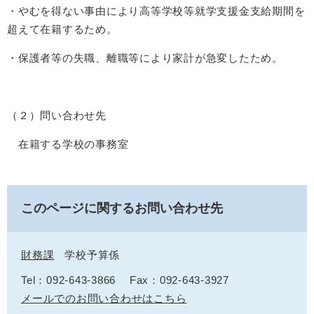
・やむを得ない事由により高等学校等就学支援金支給期間を
超えて在籍するため。
・保護者等の失職、離職等により家計が急変したため。
（２）問い合わせ先
在籍する学校の事務室
このページに関するお問い合わせ先
財務課
学校予算係
Tel：092-643-3866
Fax：092-643-3927
メールでのお問い合わせはこちら