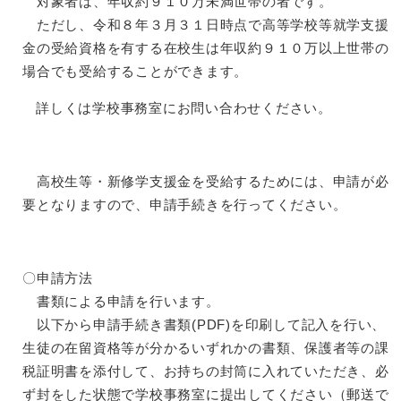
対象者は、年収約９１０万未満世帯の者です。
ただし、令和８年３月３１日時点で高等学校等就学支援
金の受給資格を有する在校生は年収約９１０万以上世帯の
場合でも受給することができます。
詳しくは学校事務室にお問い合わせください。
高校生等・新修学支援金を受給するためには、申請が必
要となりますので、申請手続きを行ってください。
〇申請方法
書類による申請を行います。
以下から申請手続き書類(PDF)を印刷して記入を行い、
生徒の在留資格等が分かるいずれかの書類、保護者等の課
税証明書を添付して、お持ちの封筒に入れていただき、必
ず封をした状態で学校事務室に提出してください（郵送で