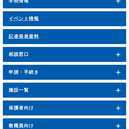
学校情報
イベント情報
記者発表資料
相談窓口
申請・手続き
施設一覧
保護者向け
教職員向け