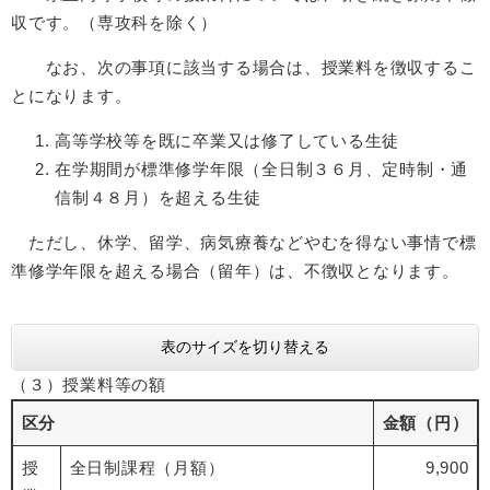
収です。（専攻科を除く）
なお、次の事項に該当する場合は、授業料を徴収するこ
とになります。
高等学校等を既に卒業又は修了している生徒
在学期間が標準修学年限（全日制３６月、定時制・通
信制４８月）を超える生徒
ただし、休学、留学、病気療養などやむを得ない事情で標
準修学年限を超える場合（留年）は、不徴収となります。
表のサイズを切り替える
（３）授業料等の額
区分
金額（円）
授
全日制課程（月額）
9,900