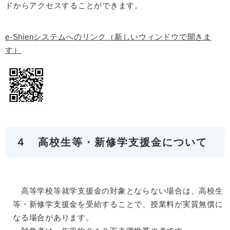
ドからアクセスすることができます。
e-Shienシステムへのリンク（新しいウィンドウで開きま
す）
４ 高校生等・新修学支援金について
高等学校等就学支援金の対象とならない場合は、高校生
等・新修学支援金を受給することで、授業料が実質無償に
なる場合があります。