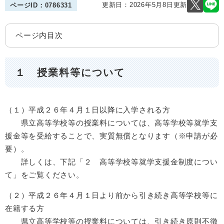
更新日：2026年5月8日更新
ページID：0786331
ページ内目次
１ 授業料等について
（１）平成２６年４月１日以降に入学される方
県立高等学校等の授業料については、高等学校等就学支
援金等を受給することで、実質無償となります（※申請が必
要）。
詳しくは、下記「２ 高等学校等就学支援金制度につい
て」をご覧ください。
（２）平成２６年４月１日より前から引き続き高等学校等に
在籍する方
県立高等学校等の授業料については、引き続き原則不徴