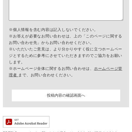
※個人情報を含む内容は記入しないでください。
※お答えが必要なお問い合わせは、上の「このページに関する
お問い合わせ先」からお問い合わせください。
※いただいたご意見は、より分かりやすく役に立つホームペー
ジとするために参考にさせていただきますのでご協力をお願い
します。
※ホームページ全体に関するお問い合わせは、
ホームページ管
理者
まで、お問い合わせください。