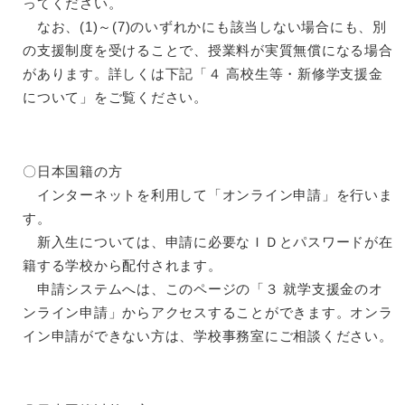
ってください。
なお、(1)～(7)のいずれかにも該当しない場合にも、別
の支援制度を受けることで、授業料が実質無償になる場合
があります。詳しくは下記「４ 高校生等・新修学支援金
について」をご覧ください。
〇日本国籍の方
インターネットを利用して「オンライン申請」を行いま
す。
新入生については、申請に必要なＩＤとパスワードが在
籍する学校から配付されます。
申請システムへは、このページの「３ 就学支援金のオ
ンライン申請」からアクセスすることができます。オンラ
イン申請ができない方は、学校事務室にご相談ください。