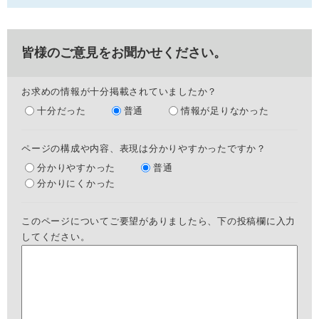
皆様のご意見をお聞かせください。
お求めの情報が十分掲載されていましたか？
十分だった
普通
情報が足りなかった
ページの構成や内容、表現は分かりやすかったですか？
分かりやすかった
普通
分かりにくかった
このページについてご要望がありましたら、下の投稿欄に入力
してください。