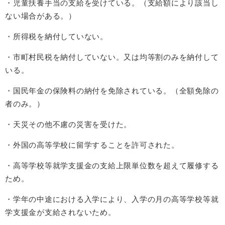
・児童扶養手当の支給を受けている。（支給額により該当し
ない場合がある。）
・所得税を納付していない。
・市町村民税を納付していない。又は均等割のみを納付して
いる。
・国民年金の保険料の納付を免除されている。（全額免除の
者のみ。）
・天災その他不慮の災害を受けた。
・外国の高等学校に留学することを許可された。
・高等学校等就学支援金の支給上限単位数を超えて履修する
ため。
・学年の中途における入学により、入学の月の高等学校等就
学支援金が支給されないため。