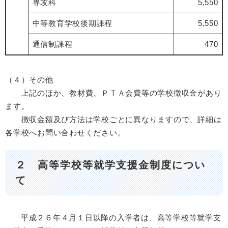
専攻科
5,550
中等教育学校後期課程
5,550
通信制課程
470
（４）その他
上記のほか、教材費、ＰＴＡ会費等の学校徴収金があり
ます。
徴収金額及び方法は学校ごとに異なりますので、詳細は
各学校へお問い合わせください。
２ 高等学校等就学支援金制度につい
て
平成２６年４月１日以降の入学者は、高等学校等就学支