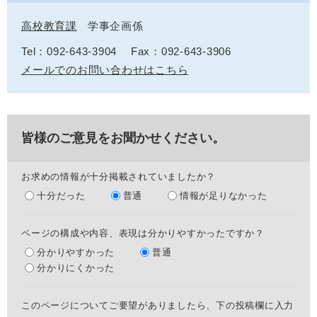
高校教育課
学事企画係
Tel：092-643-3904
Fax：092-643-3906
メールでのお問い合わせはこちら
皆様のご意見をお聞かせください。
お求めの情報が十分掲載されていましたか？
十分だった
普通
情報が足りなかった
ページの構成や内容、表現は分かりやすかったですか？
分かりやすかった
普通
分かりにくかった
このページについてご要望がありましたら、下の投稿欄に入力