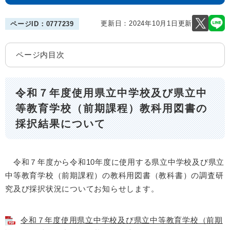
更新日：2024年10月1日更新
ページID：0777239
ページ内目次
令和７年度使用県立中学校及び県立中
等教育学校（前期課程）教科用図書の
採択結果について
令和７年度から令和10年度に使用する県立中学校及び県立
中等教育学校（前期課程）の教科用図書（教科書）の調査研
究及び採択状況についてお知らせします。
令和７年度使用県立中学校及び県立中等教育学校（前期