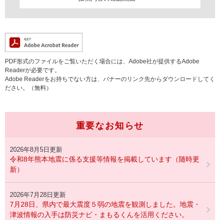
PDF形式のファイルをご覧いただく場合には、Adobe社が提供するAdobe
Readerが必要です。
Adobe Readerをお持ちでない方は、バナーのリンク先からダウンロードしてく
ださい。（無料）
重要なお知らせ
2026年8月5日更新
令和8年熊本地震に係る支援等情報を掲載しています（随時更
新）
2026年7月28日更新
7月28日、県内で最大震度５弱の地震を観測しました。地震・
津波情報の入手は防災ナビ・まもるくんを活用ください。