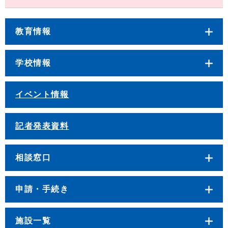
教育情報
学校情報
イベント情報
記者発表資料
相談窓口
申請・手続き
施設一覧