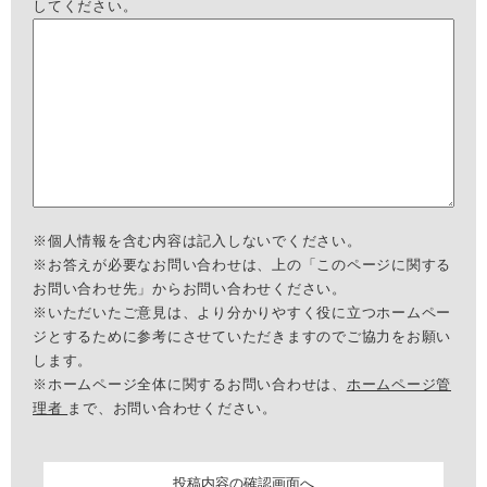
してください。
※個人情報を含む内容は記入しないでください。
※お答えが必要なお問い合わせは、上の「このページに関する
お問い合わせ先」からお問い合わせください。
※いただいたご意見は、より分かりやすく役に立つホームペー
ジとするために参考にさせていただきますのでご協力をお願い
します。
※ホームページ全体に関するお問い合わせは、
ホームページ管
理者
まで、お問い合わせください。