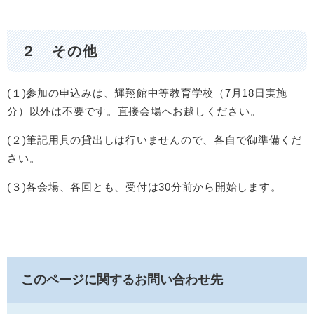
２ その他
(１)参加の申込みは、輝翔館中等教育学校（7月18日実施
分）以外は不要です。直接会場へお越しください。
(２)筆記用具の貸出しは行いませんので、各自で御準備くだ
さい。
(３)各会場、各回とも、受付は30分前から開始します。
このページに関するお問い合わせ先