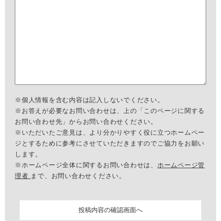
※個人情報を含む内容は記入しないでください。
※お答えが必要なお問い合わせは、上の「このページに関する
お問い合わせ先」からお問い合わせください。
※いただいたご意見は、より分かりやすく役に立つホームペー
ジとするために参考にさせていただきますのでご協力をお願い
します。
※ホームページ全体に関するお問い合わせは、
ホームページ管
理者
まで、お問い合わせください。