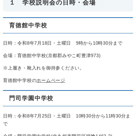
１ 学校説明会の日時・会場
育徳館中学校
日時：令和8年7月18日・土曜日 9時から10時30分まで
会場：育徳館中学校(京都郡みやこ町豊津973)
※上履き・靴入れを御持参ください。
育徳館中学校の
ホームページ
門司学園中学校
日時：令和8年7月25日・土曜日 10時30分から11時30分ま
で