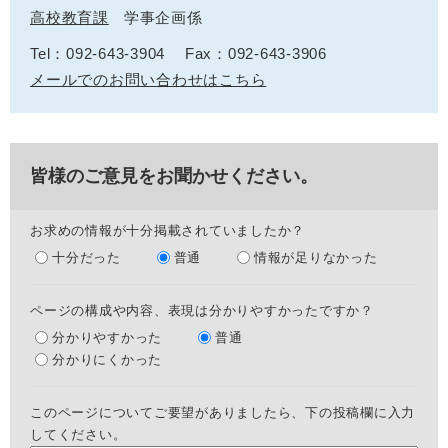
高校教育課
学事企画係
Tel：092-643-3904
Fax：092-643-3906
メールでのお問い合わせはこちら
皆様のご意見をお聞かせください。
お求めの情報が十分掲載されていましたか？
十分だった
普通
情報が足りなかった
ページの構成や内容、表現は分かりやすかったですか？
分かりやすかった
普通
分かりにくかった
このページについてご要望がありましたら、下の投稿欄に入力
してください。