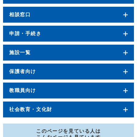
相談窓口
申請・手続き
施設一覧
保護者向け
教職員向け
社会教育・文化財
このページを見ている人は