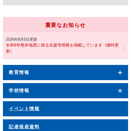
重要なお知らせ
2026年8月5日更新
令和8年熊本地震に係る支援等情報を掲載しています（随時更
新）
教育情報
学校情報
イベント情報
記者発表資料