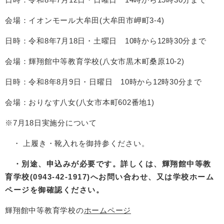
会場：イオンモール大牟田(大牟田市岬町3-4)
日時：令和8年7月18日・土曜日 10時から12時30分まで
会場：輝翔館中等教育学校(八女市黒木町桑原10-2)
日時：令和8年8月9日・日曜日 10時から12時30分まで
会場：おりなす八女(八女市本町602番地1)
※7月18日実施分について
・ 上履き・靴入れを御持参ください。
・別途、申込みが必要です。詳しくは、輝翔館中等教
育学校(0943-42-1917)へお問い合わせ、又は学校ホーム
ページを御確認ください。
輝翔館中等教育学校の
ホームページ