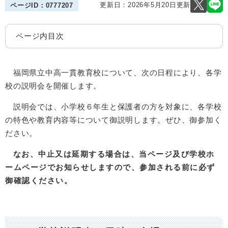
更新日：2026年5月20日更新
ページID：0777207
ページ内目次
福岡県立中高一貫教育校について、次の日程により、各学
校の説明会を開催します。
説明会では、小学校６年生と保護者の方を対象に、各学校
の特色や教育内容等について御説明します。ぜひ、御参加く
ださい。
なお、中止又は延期する場合は、当ページ及び学校ホ
ームページでお知らせしますので、参加される前に必ず
御確認ください。