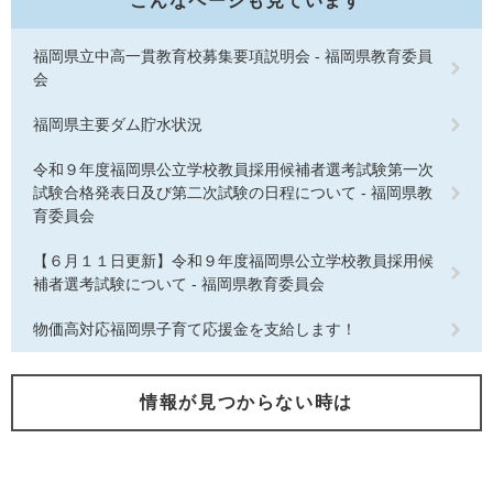
こんなページも見ています
福岡県立中高一貫教育校募集要項説明会 - 福岡県教育委員
会
福岡県主要ダム貯水状況
令和９年度福岡県公立学校教員採用候補者選考試験第一次
試験合格発表日及び第二次試験の日程について - 福岡県教
育委員会
【６月１１日更新】令和９年度福岡県公立学校教員採用候
補者選考試験について - 福岡県教育委員会
物価高対応福岡県子育て応援金を支給します！
情報が見つからない時は