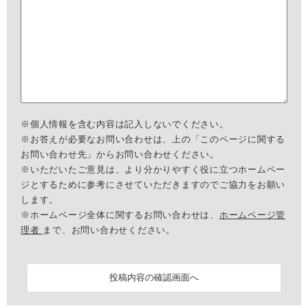
※個人情報を含む内容は記入しないでください。
※お答えが必要なお問い合わせは、上の「このページに関する
お問い合わせ先」からお問い合わせください。
※いただいたご意見は、より分かりやすく役に立つホームペー
ジとするために参考にさせていただきますのでご協力をお願い
します。
※ホームページ全体に関するお問い合わせは、
ホームページ管
理者
まで、お問い合わせください。