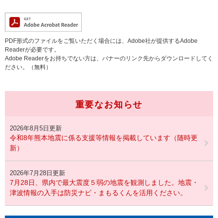
PDF形式のファイルをご覧いただく場合には、Adobe社が提供するAdobe
Readerが必要です。
Adobe Readerをお持ちでない方は、バナーのリンク先からダウンロードしてく
ださい。（無料）
重要なお知らせ
2026年8月5日更新
令和8年熊本地震に係る支援等情報を掲載しています（随時更
新）
2026年7月28日更新
7月28日、県内で最大震度５弱の地震を観測しました。地震・
津波情報の入手は防災ナビ・まもるくんを活用ください。