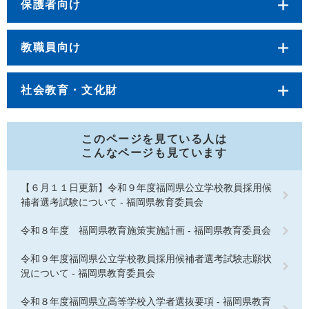
保護者向け
教職員向け
社会教育・文化財
このページを見ている人は
こんなページも見ています
【６月１１日更新】令和９年度福岡県公立学校教員採用候
補者選考試験について - 福岡県教育委員会
令和８年度 福岡県教育施策実施計画 - 福岡県教育委員会
令和９年度福岡県公立学校教員採用候補者選考試験志願状
況について - 福岡県教育委員会
令和８年度福岡県立高等学校入学者選抜要項 - 福岡県教育