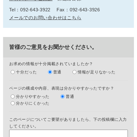
Tel：092-643-3922
Fax：092-643-3926
メールでのお問い合わせはこちら
皆様のご意見をお聞かせください。
お求めの情報が十分掲載されていましたか？
十分だった
普通
情報が足りなかった
ページの構成や内容、表現は分かりやすかったですか？
分かりやすかった
普通
分かりにくかった
このページについてご要望がありましたら、下の投稿欄に入力
してください。