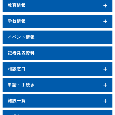
教育情報
学校情報
イベント情報
記者発表資料
相談窓口
申請・手続き
施設一覧