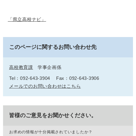
「県立高校ナビ」
このページに関するお問い合わせ先
高校教育課
学事企画係
Tel：092-643-3904
Fax：092-643-3906
メールでのお問い合わせはこちら
皆様のご意見をお聞かせください。
お求めの情報が十分掲載されていましたか？