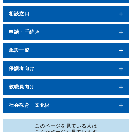
相談窓口
申請・手続き
施設一覧
保護者向け
教職員向け
社会教育・文化財
このページを見ている人は
こんなページも見ています