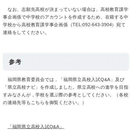
なお、志願先高校が決まっていない場合は、高校教育課学
事企画係で中学校のアカウントを作成するため、在籍する中
学校から高校教育課学事企画係（TEL:092-643-3904）宛て
連絡をしてください。
参考
福岡県教育委員会では，「福岡県立高校入試Q&A」及び
「県立高校ナビ」を作成しました。県立高校への進学を目指
すみなさんが，学校を選ぶ際の参考としてください。（各校
の連絡先等もこちらを御覧ください。）
「福岡県立高校入試Q&A」