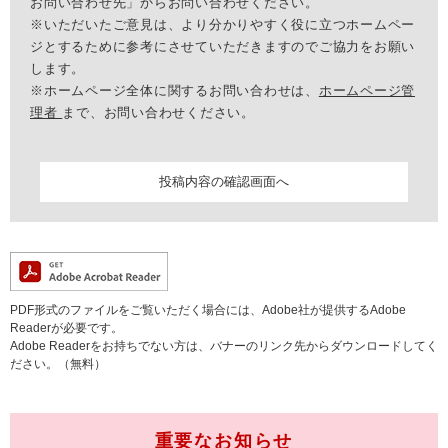
お問い合わせ先」からお問い合わせください。
※いただいたご意見は、より分かりやすく役に立つホームペー
ジとするために参考にさせていただきますのでご協力をお願い
します。
※ホームページ全体に関するお問い合わせは、
ホームページ管
理者
まで、お問い合わせください。
PDF形式のファイルをご覧いただく場合には、Adobe社が提供するAdobe
Readerが必要です。
Adobe Readerをお持ちでない方は、バナーのリンク先からダウンロードしてく
ださい。（無料）
重要なお知らせ