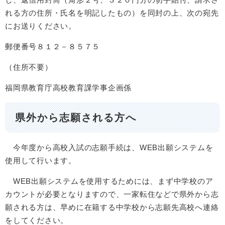
れる方の住所・氏名を明記したもの）を同封の上、次の宛先
にお送りください。
郵便番号８１２－８５７５
（住所不要）
福岡県教育庁高校教育課学事企画係
県外から志願される方へ
今年度から高校入試の志願手続は、WEB出願システムを
使用して行います。
WEB出願システムを使用するためには、まず中学校のア
カウントが必要となりますので、一家転住などで県外から志
願される方は、早めに在籍する中学校から志願先高校へ連絡
をしてください。