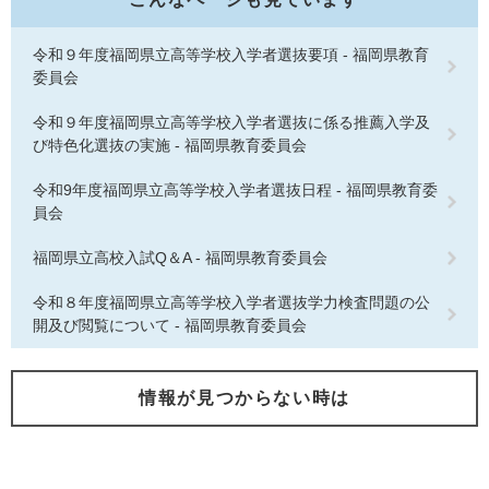
令和９年度福岡県立高等学校入学者選抜要項 - 福岡県教育
委員会
令和９年度福岡県立高等学校入学者選抜に係る推薦入学及
び特色化選抜の実施 - 福岡県教育委員会
令和9年度福岡県立高等学校入学者選抜日程 - 福岡県教育委
員会
福岡県立高校入試Q＆A - 福岡県教育委員会
令和８年度福岡県立高等学校入学者選抜学力検査問題の公
開及び閲覧について - 福岡県教育委員会
情報が見つからない時は