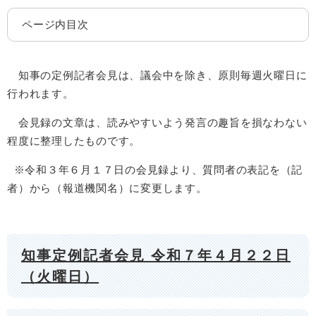
ページ内目次
知事の定例記者会見は、議会中を除き、原則毎週火曜日に
行われます。
会見録の文章は、読みやすいよう発言の趣旨を損なわない
程度に整理したものです。
※令和３年６月１７日の会見録より、質問者の表記を（記
者）から（報道機関名）に変更します。
知事定例記者会見 令和７年４月２２日
（火曜日）