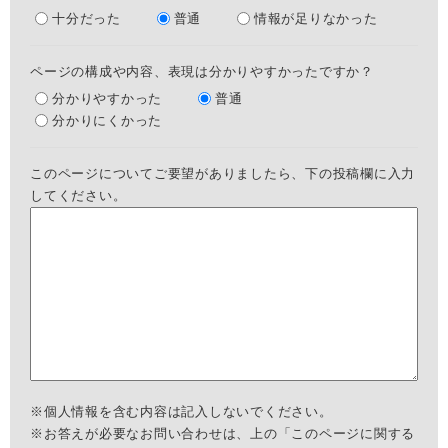
十分だった
普通
情報が足りなかった
ページの構成や内容、表現は分かりやすかったですか？
分かりやすかった
普通
分かりにくかった
このページについてご要望がありましたら、下の投稿欄に入力
してください。
※個人情報を含む内容は記入しないでください。
※お答えが必要なお問い合わせは、上の「このページに関する