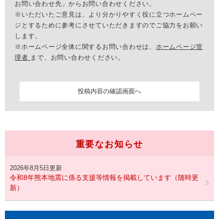
お問い合わせ先」からお問い合わせください。
※いただいたご意見は、より分かりやすく役に立つホームペー
ジとするために参考にさせていただきますのでご協力をお願い
します。
※ホームページ全体に関するお問い合わせは、
ホームページ管
理者
まで、お問い合わせください。
重要なお知らせ
2026年8月5日更新
令和8年熊本地震に係る支援等情報を掲載しています（随時更
新）