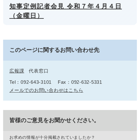
知事定例記者会見 令和７年４月４日
（金曜日）
このページに関するお問い合わせ先
広報課
代表窓口
Tel：092-643-3101
Fax：092-632-5331
メールでのお問い合わせはこちら
皆様のご意見をお聞かせください。
お求めの情報が十分掲載されていましたか？