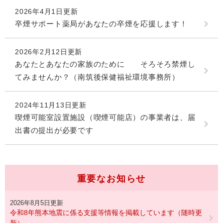
2026年4月1日更新
卒煙サポート薬局があなたの卒煙を応援します！
2026年2月12日更新
あなたとあなたの家族のために そろそろ禁煙し
てみませんか？（南筑後保健福祉環境事務所）
2024年11月13日更新
喫煙可能室設置施設（喫煙可能店）の事業者は、届
出書の提出が必要です
重要なお知らせ
2026年8月5日更新
令和8年熊本地震に係る支援等情報を掲載しています（随時更