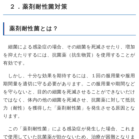
２．薬剤耐性菌対策
薬剤耐性菌とは？
細菌による感染症の場合、その細菌を死滅させたり、増加
を抑えたりするには、抗菌薬（抗生物質）を使用することが
有効です。
しかし、十分な効果を期待するには、１回の服用量や服用
期間量を適切に守る必要があります。この服用量や期間など
を守らないと、目的の細菌を死滅させることができないだけ
ではなく、体内の他の細菌を死滅させ、抗菌薬に対して抵抗
力（耐性）を獲得した「薬剤耐性菌」を発生させる原因とな
ります。
この「薬剤耐性菌」による感染症が発生した場合、これま
で使用していた抗菌薬が効かないため、治療が困難となりま