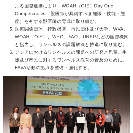
よる国際連携により、WOAH（OIE）Day One
Competencies（獣医師が具備すべき知識・技能・態
度）を有する獣医師の育成に取り組む。
医療関係団体、行政機関、市民団体及び大学、WVA、
WOAH（OIE）、WHO、FAO、UNEPなどの国際機関
と協力し、ワンヘルスの課題解決と推進に取り組む。
アジアにおけるワンヘルスの課題への研究と児童、生
徒及び市民に対するワンヘルス教育の普及のために、
FAVA活動の拠点を整備・強化する。