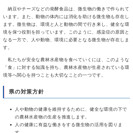
納豆やチーズなどの発酵食品は、微生物の働きで作られて
います。また、動物の体内には消化を助ける微生物も存在し
ます。微生物は、環境と人と動物の間で行き来し、健全な環
境を保つ役割を担っています。このように、感染症の原因と
なる一方で、人や動物、環境に必要となる微生物が存在しま
す。
私たちが安全な農林水産物を食べていくには、このような
「食」に対する知識を持ち、農林水産物が生産されている環
境等へ関心を持つことも大切なことの一つです。
県の対策方針
人や動物の健康を維持するために、健全な環境の下で
の農林水産物の生産を推進します。
人の健康に有益な働きをする微生物の活用を図りま
す。