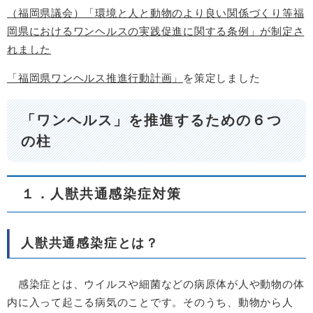
（福岡県議会）「環境と人と動物のより良い関係づくり等福
岡県におけるワンヘルスの実践促進に関する条例」が制定さ
れました
「福岡県ワンヘルス推進行動計画」
を策定しました
「ワンヘルス」を推進するための６つ
の柱
１．人獣共通感染症対策
人獣共通感染症とは？
感染症とは、ウイルスや細菌などの病原体が人や動物の体
内に入って起こる病気のことです。そのうち、動物から人