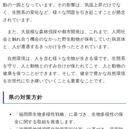
動の一因となっています。その影響は、気温上昇だけでな
く、生態系の変化など、様々な問題を引き起こすことが懸念
されています。
また、大規模な森林伐採や都市開発は、これまで、人間社
会と触れ合う機会のなかった野生動物が保有していた病原体
と、人が遭遇するきっかけを作ったとされています。
自然環境は、人を含む様々な生物が生きる場です。生態系
を守り、人と動物とのすみ分けが保たれてこそ、人と動物の
健康を保つことができます。そして、健全で豊かな自然環境
を次世代に引き継いでいくことも重要なことです。
県の対策方針
「福岡県生物多様性戦略」に基づき、生物多様性の保
全に関する取組を推進します。