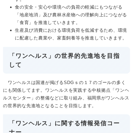
食の安全・安心や環境への負荷の軽減にもつながる
「地産地消」及び農林水産物への理解向上につながる
「食育」を推進していきます。
生産及び消費における環境負荷を低減するため、環境
に配慮した農業や、家畜飼養等を推進していきます。
「ワンヘルス」の世界的先進地を目指
して
ワンヘルスは国連が掲げるSDGｓの１７のゴールの多く
にも関係してます。ワンヘルスを実践する中核拠点「ワンヘ
ルスセンター」の整備などに取り組み、福岡県がワンへルス
の世界的な先進地となることを目指します。
「ワンヘルス」に関する情報発信コー
ナー