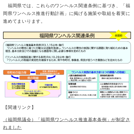
福岡県では、これらのワンヘルス関連条例に基づき、「福
岡県ワンヘルス推進行動計画」に掲げる施策や取組を着実に
進めてまいります。
【関連リンク】
（福岡県議会）「福岡県ワンヘルス推進基本条例」が制定さ
れました