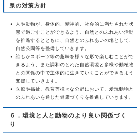
県の対策方針
人や動物が、身体的、精神的、社会的に満たされた状
態で過ごすことができるよう、自然とのふれあい活動
を推進するとともに、自然とのふれあいの場として、
自然公園等を整備していきます。
誰もがスポーツ等の趣味を様々な形で楽しむことがで
きるよう、また調和のとれた自然環境と多様や動植物
との関係の中で主体的に生きていくことができるよう
支援していきます。
医療や福祉、教育等様々な分野において、愛玩動物と
のふれあいを通じた健康づくりを推進していきます。
６．環境と人と動物のより良い関係づく
り