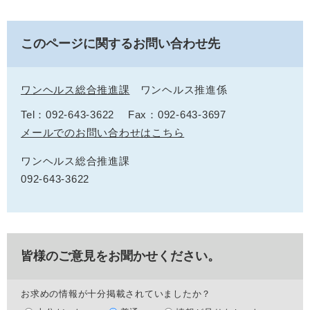
このページに関するお問い合わせ先
ワンヘルス総合推進課
ワンヘルス推進係
Tel：092-643-3622
Fax：092-643-3697
メールでのお問い合わせはこちら
ワンヘルス総合推進課
092-643-3622
皆様のご意見をお聞かせください。
お求めの情報が十分掲載されていましたか？