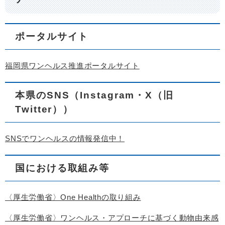
ポータルサイト
福岡県ワンヘルス推進ポータルサイト
本県のSNS（Instagram・X（旧
Twitter））
SNSでワンヘルスの情報発信中！
国における取組み等
〈厚生労働省〉One Healthの取り組み
〈厚生労働省〉ワンヘルス・アプローチに基づく動物由来感