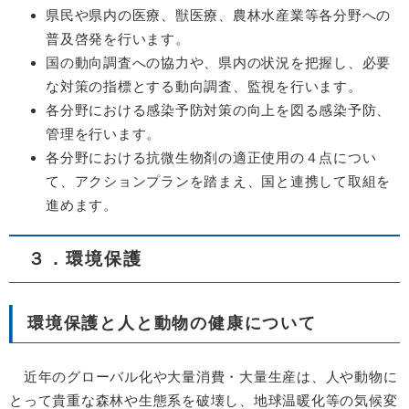
県民や県内の医療、獣医療、農林水産業等各分野への
普及啓発を行います。
国の動向調査への協力や、県内の状況を把握し、必要
な対策の指標とする動向調査、監視を行います。
各分野における感染予防対策の向上を図る感染予防、
管理を行います。
各分野における抗微生物剤の適正使用の４点につい
て、アクションプランを踏まえ、国と連携して取組を
進めます。
３．環境保護
環境保護と人と動物の健康について
近年のグローバル化や大量消費・大量生産は、人や動物に
とって貴重な森林や生態系を破壊し、地球温暖化等の気候変