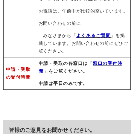
お電話は、午前中が比較的空いています。
お問い合わせの前に
みなさまから「
よくあるご質問
」を掲
載しています。お問い合わせの前にぜひご
覧ください。
申請・受取の各窓口は「
窓口の受付時
申請・受取
間
」をご覧ください。
の受付時間
申請は平日のみです。
皆様のご意見をお聞かせください。