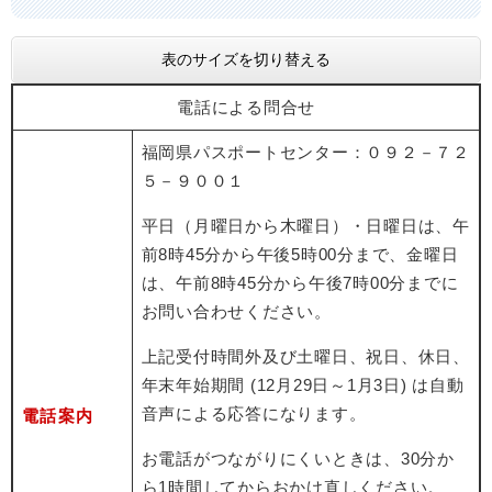
表のサイズを切り替える
電話による問合せ
福岡県パスポートセンター：０９２－７２
５－９００１
平日（月曜日から木曜日）・日曜日は、午
前8時45分から午後5時00分まで、金曜日
は、午前8時45分から午後7時00分までに
お問い合わせください。
上記受付時間外及び土曜日、祝日、休日、
年末年始期間 (12月29日～1月3日) は自動
音声による応答になります。
電話案内
お電話がつながりにくいときは、30分か
ら1時間してからおかけ直しください。