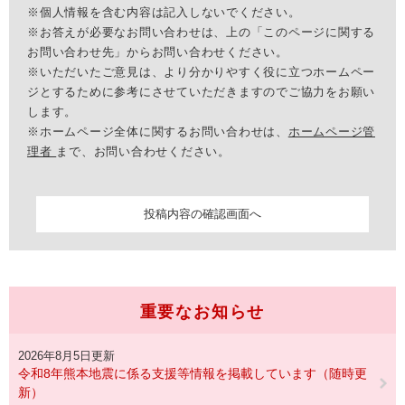
※個人情報を含む内容は記入しないでください。
※お答えが必要なお問い合わせは、上の「このページに関する
お問い合わせ先」からお問い合わせください。
※いただいたご意見は、より分かりやすく役に立つホームペー
ジとするために参考にさせていただきますのでご協力をお願い
します。
※ホームページ全体に関するお問い合わせは、
ホームページ管
理者
まで、お問い合わせください。
重要なお知らせ
2026年8月5日更新
令和8年熊本地震に係る支援等情報を掲載しています（随時更
新）