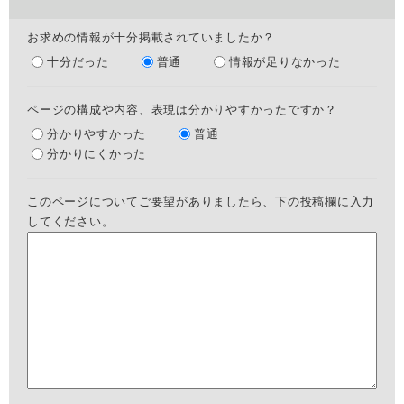
お求めの情報が十分掲載されていましたか？
十分だった
普通
情報が足りなかった
ページの構成や内容、表現は分かりやすかったですか？
分かりやすかった
普通
分かりにくかった
このページについてご要望がありましたら、下の投稿欄に入力
してください。