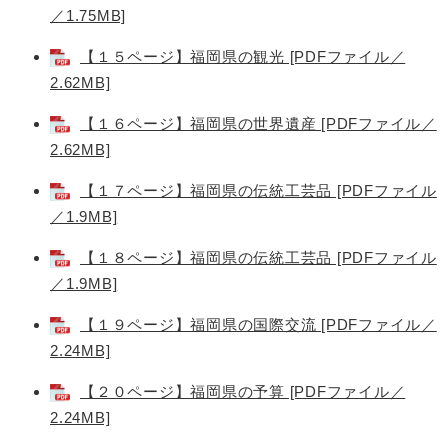
／1.75MB]
【１５ページ】福岡県の観光 [PDFファイル／
2.62MB]
【１６ページ】福岡県の世界遺産 [PDFファイル／
2.62MB]
【１７ページ】福岡県の伝統工芸品 [PDFファイル
／1.9MB]
【１８ページ】福岡県の伝統工芸品 [PDFファイル
／1.9MB]
【１９ページ】福岡県の国際交流 [PDFファイル／
2.24MB]
【２０ページ】福岡県の予算 [PDFファイル／
2.24MB]