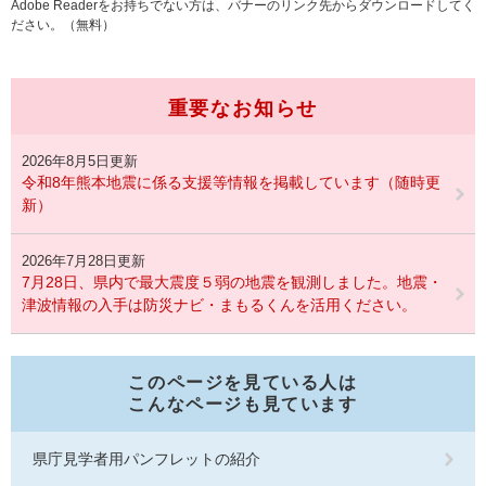
Adobe Readerをお持ちでない方は、バナーのリンク先からダウンロードしてく
ださい。（無料）
重要なお知らせ
2026年8月5日更新
令和8年熊本地震に係る支援等情報を掲載しています（随時更
新）
2026年7月28日更新
7月28日、県内で最大震度５弱の地震を観測しました。地震・
津波情報の入手は防災ナビ・まもるくんを活用ください。
このページを見ている人は
こんなページも見ています
県庁見学者用パンフレットの紹介