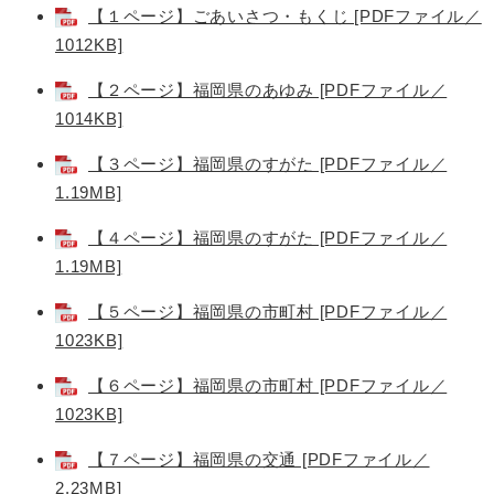
【１ページ】ごあいさつ・もくじ [PDFファイル／
1012KB]
【２ページ】福岡県のあゆみ [PDFファイル／
1014KB]
【３ページ】福岡県のすがた [PDFファイル／
1.19MB]
【４ページ】福岡県のすがた [PDFファイル／
1.19MB]
【５ページ】福岡県の市町村 [PDFファイル／
1023KB]
【６ページ】福岡県の市町村 [PDFファイル／
1023KB]
【７ページ】福岡県の交通 [PDFファイル／
2.23MB]