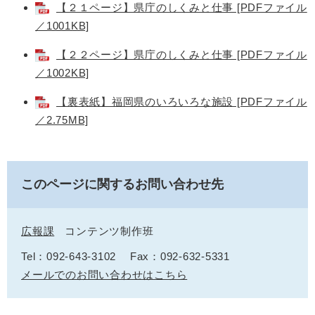
【２１ページ】県庁のしくみと仕事 [PDFファイル
／1001KB]
【２２ページ】県庁のしくみと仕事 [PDFファイル
／1002KB]
【裏表紙】福岡県のいろいろな施設 [PDFファイル
／2.75MB]
このページに関するお問い合わせ先
広報課
コンテンツ制作班
Tel：092-643-3102
Fax：092-632-5331
メールでのお問い合わせはこちら