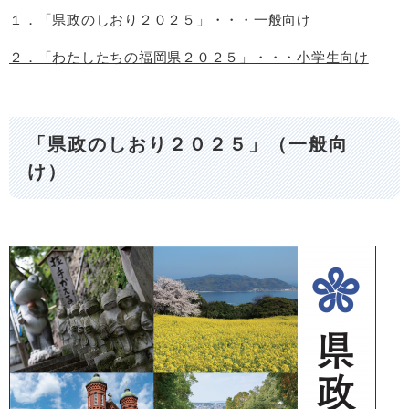
１．「県政のしおり２０２５
」・・・一般向け
２．「わたしたちの福岡県２０２５」・・・小学生向け
「県政のしおり２０２５」（一般向
け）