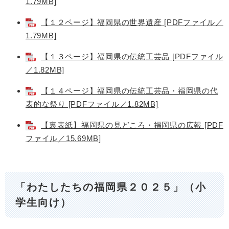
1.79MB]
【１２ページ】福岡県の世界遺産 [PDFファイル／
1.79MB]
【１３ページ】福岡県の伝統工芸品 [PDFファイル
／1.82MB]
【１４ページ】福岡県の伝統工芸品・福岡県の代
表的な祭り [PDFファイル／1.82MB]
【裏表紙】福岡県の見どころ・福岡県の広報 [PDF
ファイル／15.69MB]
「わたしたちの福岡県２０２５」（小
学生向け）