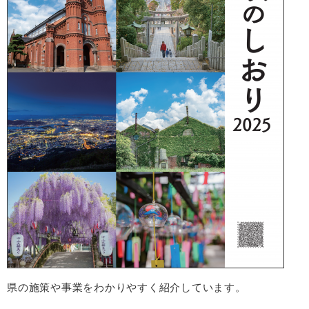
県の施策や事業をわかりやすく紹介しています。