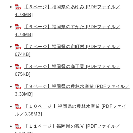
【５ページ】福岡県のあゆみ [PDFファイル／
4.78MB]
【６ページ】福岡県のすがた [PDFファイル／
4.78MB]
【７ページ】福岡県の市町村 [PDFファイル／
674KB]
【８ページ】福岡県の商工業 [PDFファイル／
675KB]
【９ページ】福岡県の農林水産業 [PDFファイル／
3.38MB]
【１０ページ 】福岡県の農林水産業 [PDFファイ
ル／3.38MB]
【１１ページ】福岡県の観光 [PDFファイル／