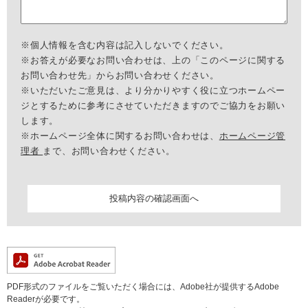
※個人情報を含む内容は記入しないでください。
※お答えが必要なお問い合わせは、上の「このページに関する
お問い合わせ先」からお問い合わせください。
※いただいたご意見は、より分かりやすく役に立つホームペー
ジとするために参考にさせていただきますのでご協力をお願い
します。
※ホームページ全体に関するお問い合わせは、
ホームページ管
理者
まで、お問い合わせください。
PDF形式のファイルをご覧いただく場合には、Adobe社が提供するAdobe
Readerが必要です。