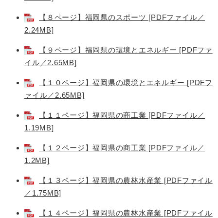
【８ページ】福岡県のスポーツ [PDFファイル／
2.24MB]
【９ページ】福岡県の環境とエネルギー [PDFファ
イル／2.65MB]
【１０ページ】福岡県の環境とエネルギー [PDFフ
ァイル／2.65MB]
【１１ページ】福岡県の商工業 [PDFファイル／
1.19MB]
【１２ページ】福岡県の商工業 [PDFファイル／
1.2MB]
【１３ページ】福岡県の農林水産業 [PDFファイル
／1.75MB]
【１４ページ】福岡県の農林水産業 [PDFファイル