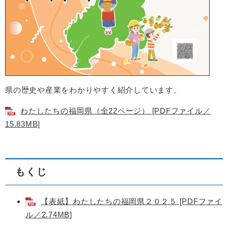
県の歴史や産業をわかりやすく紹介しています。
わたしたちの福岡県（全22ページ） [PDFファイル／
15.83MB]
もくじ
【表紙】わたしたちの福岡県２０２５ [PDFファイ
ル／2.74MB]