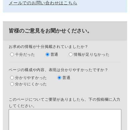
メールでのお問い合わせはこちら
皆様のご意見をお聞かせください。
お求めの情報が十分掲載されていましたか？
十分だった
普通
情報が足りなかった
ページの構成や内容、表現は分かりやすかったですか？
分かりやすかった
普通
分かりにくかった
このページについてご要望がありましたら、下の投稿欄に入力
してください。