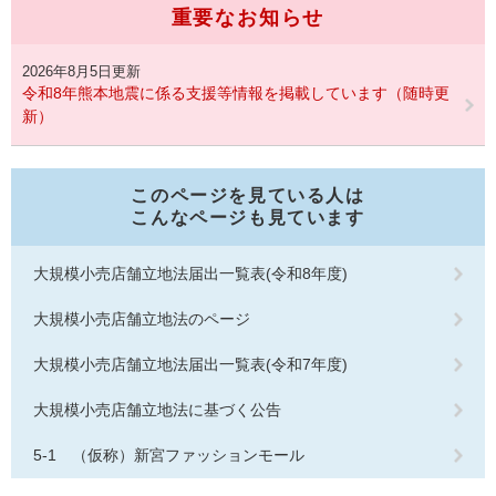
重要なお知らせ
2026年8月5日更新
令和8年熊本地震に係る支援等情報を掲載しています（随時更
新）
このページを見ている人は
こんなページも見ています
大規模小売店舗立地法届出一覧表(令和8年度)
大規模小売店舗立地法のページ
大規模小売店舗立地法届出一覧表(令和7年度)
大規模小売店舗立地法に基づく公告
5-1 （仮称）新宮ファッションモール