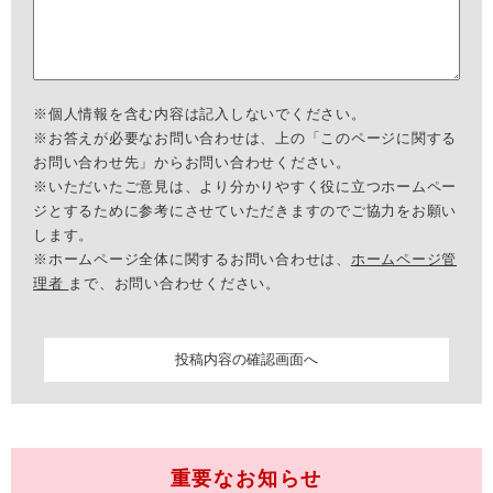
※個人情報を含む内容は記入しないでください。
※お答えが必要なお問い合わせは、上の「このページに関する
お問い合わせ先」からお問い合わせください。
※いただいたご意見は、より分かりやすく役に立つホームペー
ジとするために参考にさせていただきますのでご協力をお願い
します。
※ホームページ全体に関するお問い合わせは、
ホームページ管
理者
まで、お問い合わせください。
重要なお知らせ