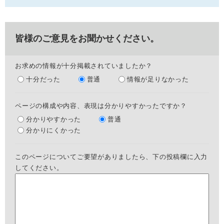
皆様のご意見をお聞かせください。
お求めの情報が十分掲載されていましたか？
十分だった
普通
情報が足りなかった
ページの構成や内容、表現は分かりやすかったですか？
分かりやすかった
普通
分かりにくかった
このページについてご要望がありましたら、下の投稿欄に入力
してください。