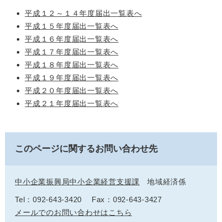
平成１２～１４年度届出一覧表へ
平成１５年度届出一覧表へ
平成１６年度届出一覧表へ
平成１７年度届出一覧表へ
平成１８年度届出一覧表へ
平成１９年度届出一覧表へ
平成２０年度届出一覧表へ
平成２１年度届出一覧表へ
このページに関するお問い合わせ先
中小企業振興局中小企業経営支援課
地域経済係
Tel：092-643-3420
Fax：092-643-3427
メールでのお問い合わせはこちら