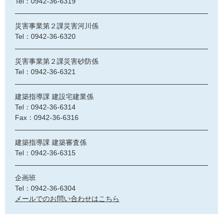
Tel：0942-36-6319
災害事業第２課災害河川係
Tel：0942-36-6320
災害事業第２課災害砂防係
Tel：0942-36-6321
建築指導課 建設宅建業係
Tel：0942-36-6314
Fax：0942-36-6316
建築指導課 建築審査係
Tel：0942-36-6315
企画班
Tel：0942-36-6304
メールでのお問い合わせはこちら