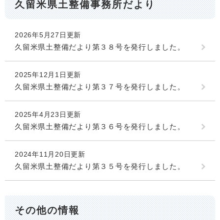
久留米県土整備事務所だより
2026年5月27日更新
久留米県土整備だより第３８号を発行しました。
2025年12月1日更新
久留米県土整備だより第３７号を発行しました。
2025年4月23日更新
久留米県土整備だより第３６号を発行しました。
2024年11月20日更新
久留米県土整備だより第３５号を発行しました。
その他の情報