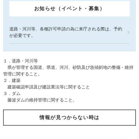
お知らせ（イベント・募集）
道路・河川等、各種許可申請の為に来庁される際は、予約
が必要です。
１．道路・河川等
県が管理する国道、県道、河川、砂防及び急傾斜地の整備・維持
管理に関すること。
２．建築
建築確認申請及び建設業法等に関すること
３．ダム
藤波ダムの維持管理に関すること。
情報が見つからない時は