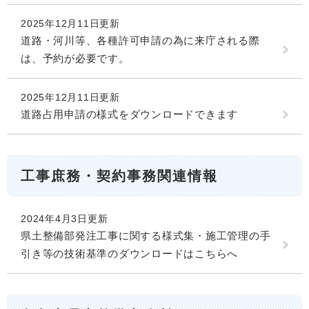
2025年12月11日更新
道路・河川等、各種許可申請の為に来庁される際
は、予約が必要です。
2025年12月11日更新
道路占用申請の様式をダウンロードできます
工事庶務・契約事務関連情報
2024年4月3日更新
県土整備部発注工事に関する様式集・施工管理の手
引き等の技術基準のダウンロードはこちらへ