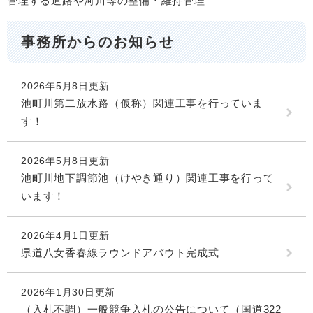
管理する道路や河川等の整備・維持管理
事務所からのお知らせ
2026年5月8日更新
池町川第二放水路（仮称）関連工事を行っていま
す！
2026年5月8日更新
池町川地下調節池（けやき通り）関連工事を行って
います！
2026年4月1日更新
県道八女香春線ラウンドアバウト完成式
2026年1月30日更新
（入札不調）一般競争入札の公告について（国道322