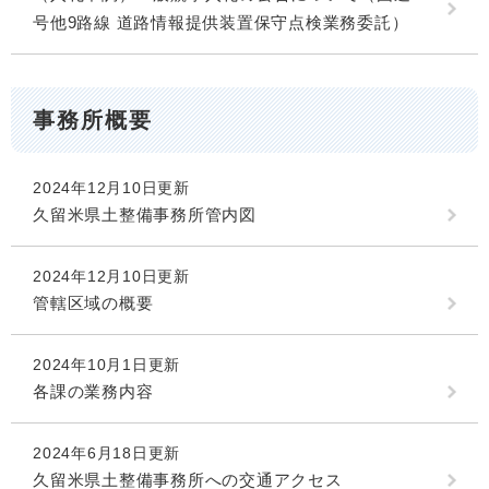
号他9路線 道路情報提供装置保守点検業務委託）
事務所概要
2024年12月10日更新
久留米県土整備事務所管内図
2024年12月10日更新
管轄区域の概要
2024年10月1日更新
各課の業務内容
2024年6月18日更新
久留米県土整備事務所への交通アクセス