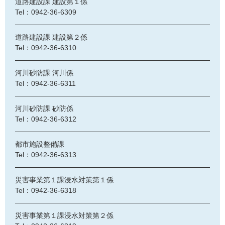
道路建設課 建設第１係
Tel：0942-36-6309
道路建設課 建設第２係
Tel：0942-36-6310
河川砂防課 河川係
Tel：0942-36-6311
河川砂防課 砂防係
Tel：0942-36-6312
都市施設整備課
Tel：0942-36-6313
災害事業第１課浸水対策第１係
Tel：0942-36-6318
災害事業第１課浸水対策第２係