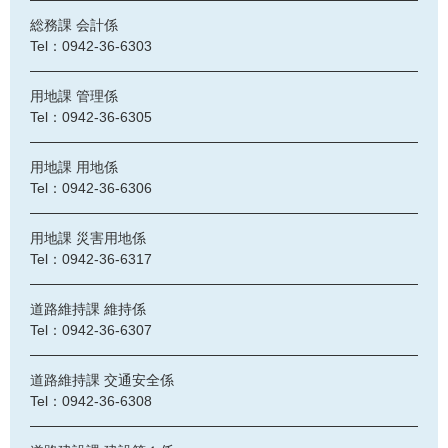
総務課 会計係
Tel：0942-36-6303
用地課 管理係
Tel：0942-36-6305
用地課 用地係
Tel：0942-36-6306
用地課 災害用地係
Tel：0942-36-6317
道路維持課 維持係
Tel：0942-36-6307
道路維持課 交通安全係
Tel：0942-36-6308