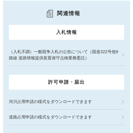
関連情報
入札情報
（入札不調）一般競争入札の公告について（国道322号他9
路線 道路情報提供装置保守点検業務委託）
許可申請・届出
河川占用申請の様式をダウンロードできます
道路占用申請の様式をダウンロードできます