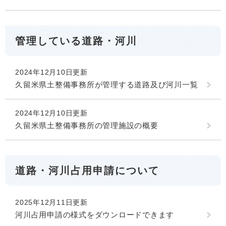
管理している道路・河川
2024年12月10日更新
久留米県土整備事務所が管理する道路及び河川一覧
2024年12月10日更新
久留米県土整備事務所の管理施設の概要
道路・河川占用申請について
2025年12月11日更新
河川占用申請の様式をダウンロードできます