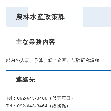
農林水産政策課
主な業務内容
部内の人事、予算、総合企画、試験研究調整
連絡先
Tel：092-643-3468
（
代表窓口
）
Tel：092-643-3464
（
総務係
）