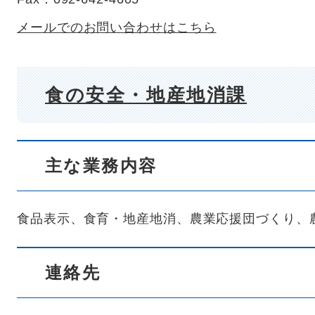
メールでのお問い合わせはこちら
食の安全・地産地消課
主な業務内容
食品表示、食育・地産地消、農業応援団づくり、
連絡先