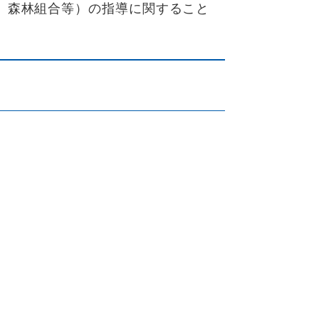
、森林組合等）の指導に関すること