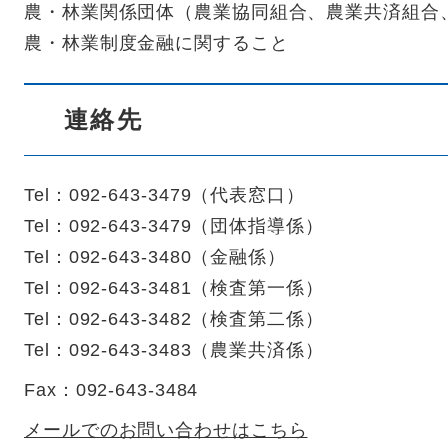
農・林業関係団体（農業協同組合、農業共済組合
農・林業制度金融に関すること
連絡先
Tel：092-643-3479
（
代表窓口
）
Tel：092-643-3479
（
団体指導係
）
Tel：092-643-3480
（
金融係
）
Tel：092-643-3481
（
検査第一係
）
Tel：092-643-3482
（
検査第二係
）
Tel：092-643-3483
（
農業共済係
）
Fax：092-643-3484
メールでのお問い合わせはこちら