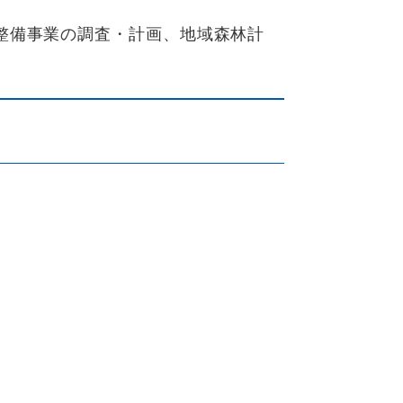
整備事業の調査・計画、地域森林計
。