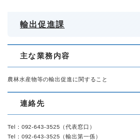
輸出促進課
主な業務内容
農林水産物等の輸出促進に関すること
連絡先
Tel：092-643-3525
（
代表窓口
）
Tel：092-643-3525
（
輸出第一係
）