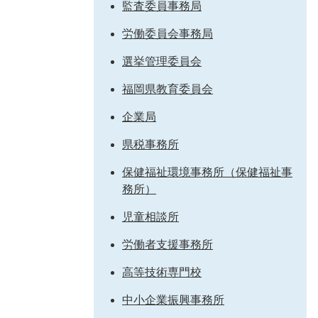
監査委員事務局
労働委員会事務局
選挙管理委員会
福岡県教育委員会
企業局
県税事務所
保健福祉環境事務所（保健福祉事
務所）
児童相談所
労働者支援事務所
高等技術専門校
中小企業振興事務所