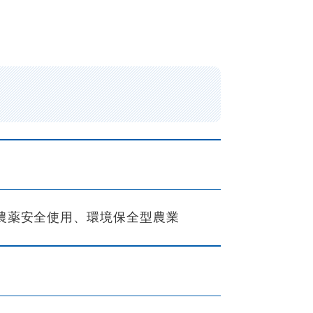
農薬安全使用、環境保全型農業