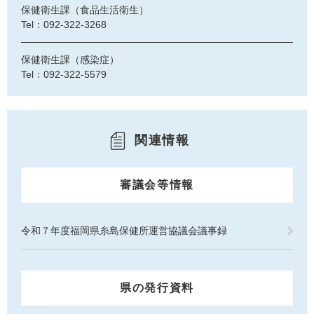
保健衛生課（食品生活衛生）
Tel：092-322-3268
保健衛生課（感染症）
Tel：092-322-5579
関連情報
審議会等情報
令和７年度福岡県糸島保健所運営協議会議事録
県の発行資料