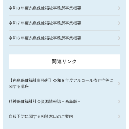
令和８年度糸島保健福祉事務所事業概要
令和７年度糸島保健福祉事務所事業概要
令和６年度糸島保健福祉事務所事業概要
関連リンク
【糸島保健福祉事務所】令和８年度アルコール依存症等に
関する講座
精神保健福祉社会資源情報誌－糸島版－
自殺予防に関する相談窓口のご案内