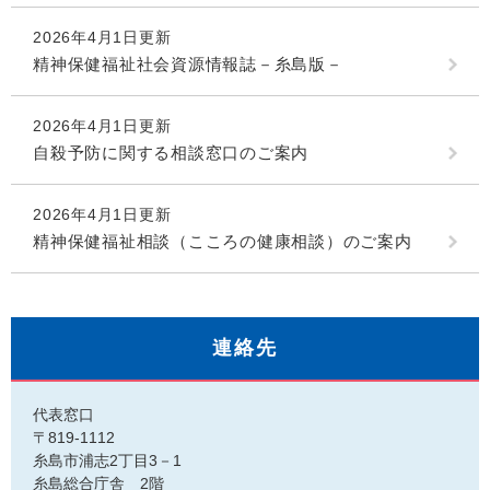
2026年4月1日更新
精神保健福祉社会資源情報誌－糸島版－
2026年4月1日更新
自殺予防に関する相談窓口のご案内
2026年4月1日更新
精神保健福祉相談（こころの健康相談）のご案内
連絡先
代表窓口
〒819-1112
糸島市浦志2丁目3－1
糸島総合庁舎 2階