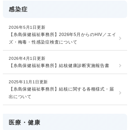
感染症
2026年5月1日更新
【糸島保健福祉事務所】2026年5月からのHIV／エイ
ズ・梅毒・性感染症検査について
2026年4月1日更新
【糸島保健福祉事務所】結核健康診断実施報告書
2025年11月1日更新
【糸島保健福祉事務所】結核に関する各種様式・届
出について
医療・健康