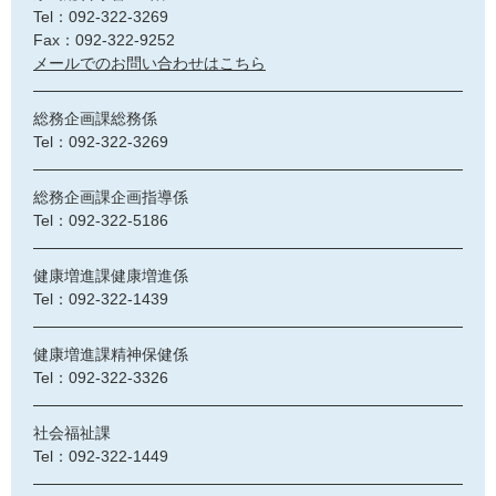
Tel：092-322-3269
Fax：092-322-9252
メールでのお問い合わせはこちら
総務企画課総務係
Tel：092-322-3269
総務企画課企画指導係
Tel：092-322-5186
健康増進課健康増進係
Tel：092-322-1439
健康増進課精神保健係
Tel：092-322-3326
社会福祉課
Tel：092-322-1449