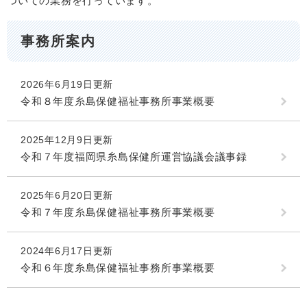
ついての業務を行っています。
事務所案内
2026年6月19日更新
令和８年度糸島保健福祉事務所事業概要
2025年12月9日更新
令和７年度福岡県糸島保健所運営協議会議事録
2025年6月20日更新
令和７年度糸島保健福祉事務所事業概要
2024年6月17日更新
令和６年度糸島保健福祉事務所事業概要