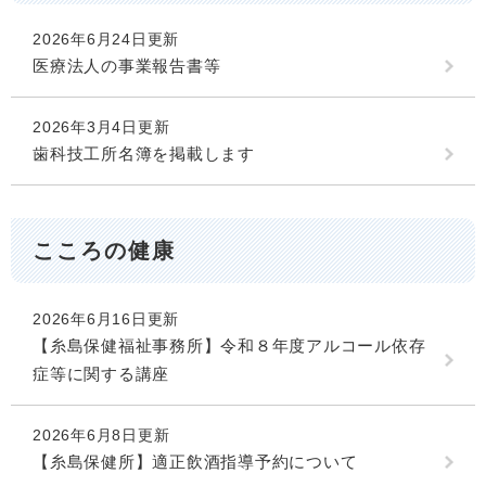
2026年6月24日更新
医療法人の事業報告書等
2026年3月4日更新
歯科技工所名簿を掲載します
こころの健康
2026年6月16日更新
【糸島保健福祉事務所】令和８年度アルコール依存
症等に関する講座
2026年6月8日更新
【糸島保健所】適正飲酒指導予約について