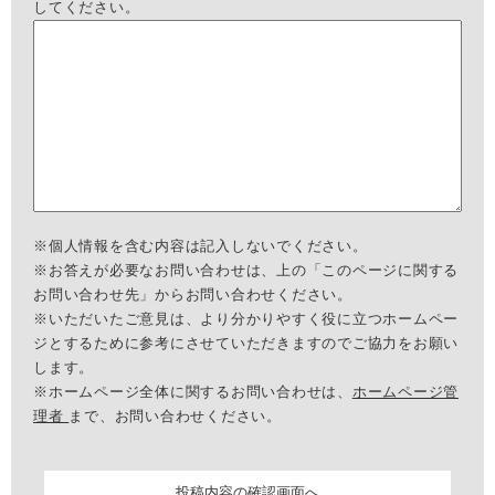
してください。
※個人情報を含む内容は記入しないでください。
※お答えが必要なお問い合わせは、上の「このページに関する
お問い合わせ先」からお問い合わせください。
※いただいたご意見は、より分かりやすく役に立つホームペー
ジとするために参考にさせていただきますのでご協力をお願い
します。
※ホームページ全体に関するお問い合わせは、
ホームページ管
理者
まで、お問い合わせください。