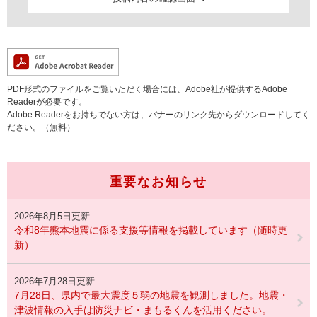
PDF形式のファイルをご覧いただく場合には、Adobe社が提供するAdobe
Readerが必要です。
Adobe Readerをお持ちでない方は、バナーのリンク先からダウンロードしてく
ださい。（無料）
重要なお知らせ
2026年8月5日更新
令和8年熊本地震に係る支援等情報を掲載しています（随時更
新）
2026年7月28日更新
7月28日、県内で最大震度５弱の地震を観測しました。地震・
津波情報の入手は防災ナビ・まもるくんを活用ください。