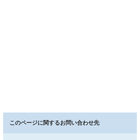
このページに関するお問い合わせ先