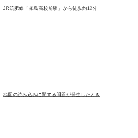
JR筑肥線「糸島高校前駅」から徒歩約12分
地図の読み込みに関する問題が発生したとき