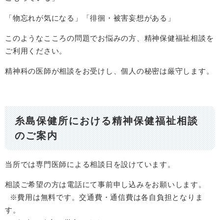
「物忘れが気になる」「徘徊・被害妄想がある」
このようなこころの問題でお悩みの方、精神保健福祉相談を
ご利用ください。
精神科の医師が相談をお受けし、個人の秘密は厳守します。
糸島保健所における精神保健福祉相談
のご案内
当所では専門医師による相談日を設けています。
相談ご希望の方は電話にて事前申し込みをお願いします。
※費用は無料です。交通費・通信費は各自負担となりま
す。