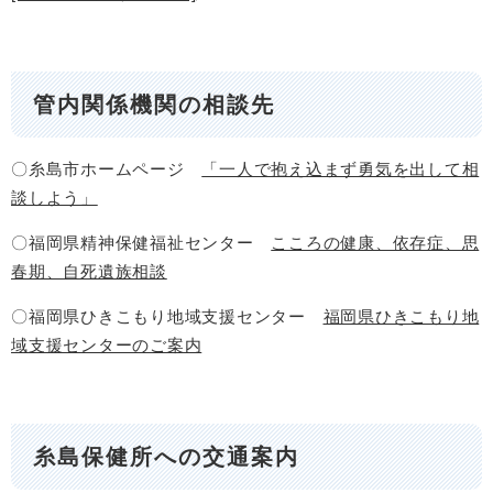
管内関係機関の相談先
〇糸島市ホームページ
「一人で抱え込まず勇気を出して相
談しよう」
〇福岡県精神保健福祉センター
こころの健康、依存症、思
春期、自死遺族相談
〇福岡県ひきこもり地域支援センター
福岡県ひきこもり地
域支援センターのご案内​
糸島保健所への交通案内