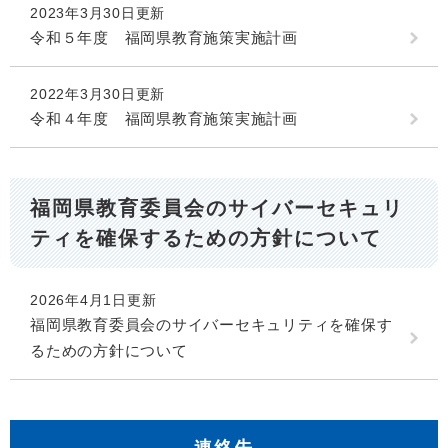
2023年3月30日更新
令和５年度 福岡県教育施策実施計画
2022年3月30日更新
令和４年度 福岡県教育施策実施計画
福岡県教育委員会のサイバーセキュリ
ティを確保するための方針について
2026年4月1日更新
福岡県教育委員会のサイバーセキュリティを確保す
るための方針について