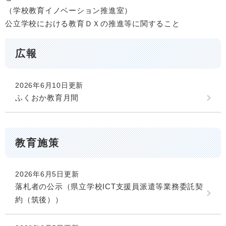
（学校教育イノベーション推進室）
公立学校における教育ＤＸの推進等に関すること
広報
2026年6月10日更新
ふくおか教育月間
教育施策
2026年6月5日更新
落札者の公示（県立学校ICT支援員派遣等業務委託契
約（筑後））