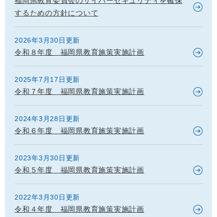
福岡県教育委員会のサイバーセキュリティを確保
するための方針について
2026年3月30日更新
令和８年度 福岡県教育施策実施計画
2025年7月17日更新
令和７年度 福岡県教育施策実施計画
2024年3月28日更新
令和６年度 福岡県教育施策実施計画
2023年3月30日更新
令和５年度 福岡県教育施策実施計画
2022年3月30日更新
令和４年度 福岡県教育施策実施計画