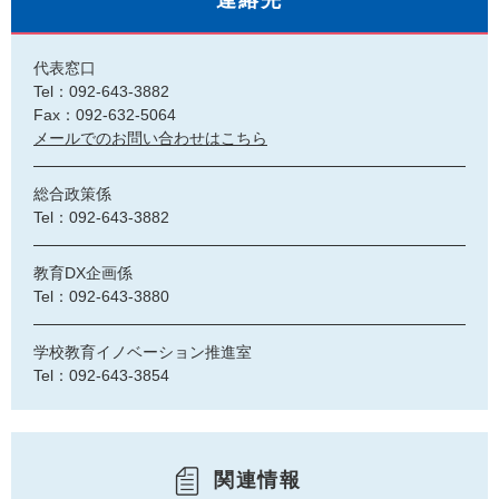
連絡先
代表窓口
Tel：092-643-3882
Fax：092-632-5064
メールでのお問い合わせはこちら
総合政策係
Tel：092-643-3882
教育DX企画係
Tel：092-643-3880
学校教育イノベーション推進室
Tel：092-643-3854
関連情報