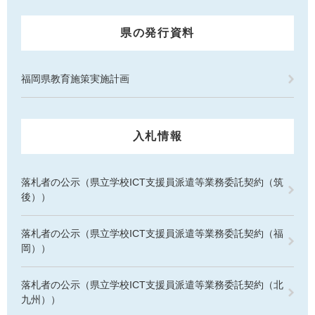
県の発行資料
福岡県教育施策実施計画
入札情報
落札者の公示（県立学校ICT支援員派遣等業務委託契約（筑
後））
落札者の公示（県立学校ICT支援員派遣等業務委託契約（福
岡））
落札者の公示（県立学校ICT支援員派遣等業務委託契約（北
九州））