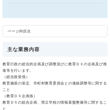
ページ内目次
主な業務内容
教育行政の総合的企画及び調整並びに教育ＤＸの企画及び推
進等を行います。
（総合政策係）
教育施策の策定、市町村教育委員会との連絡調整等に関する
こと
（教育ＤＸ企画係）
教育ＤＸの総合企画、県立学校の情報基盤整備等に関するこ
と