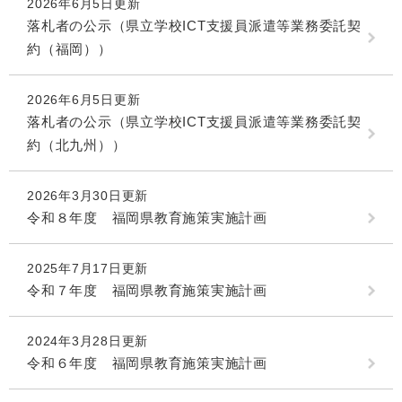
2026年6月5日更新
落札者の公示（県立学校ICT支援員派遣等業務委託契
約（福岡））
2026年6月5日更新
落札者の公示（県立学校ICT支援員派遣等業務委託契
約（北九州））
2026年3月30日更新
令和８年度 福岡県教育施策実施計画
2025年7月17日更新
令和７年度 福岡県教育施策実施計画
2024年3月28日更新
令和６年度 福岡県教育施策実施計画