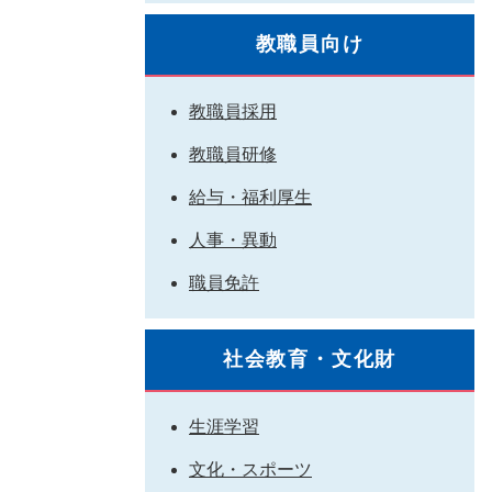
教職員向け
教職員採用
教職員研修
給与・福利厚生
人事・異動
職員免許
社会教育・文化財
生涯学習
文化・スポーツ