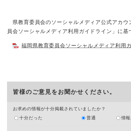
県教育委員会のソーシャルメディア公式アカウ
員会ソーシャルメディア利用ガイドライン」に基
福岡県教育委員会ソーシャルメディア利用ガイド
皆様のご意見をお聞かせください。
お求めの情報が十分掲載されていましたか？
十分だった
普通
情報