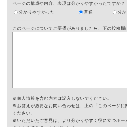
ページの構成や内容、表現は分かりやすかったですか？
分かりやすかった
普通
分か
このページについてご要望がありましたら、下の投稿欄
※個人情報を含む内容は記入しないでください。
※お答えが必要なお問い合わせは、上の「このページに
ください。
※いただいたご意見は、より分かりやすく役に立つホー