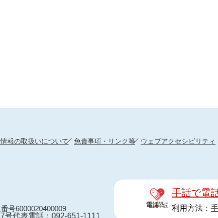
人情報の取扱いについて
免責事項・リンク等
ウェブアクセシビリティ
手話で電
利用方法：
番号6000020400009
7号
代表電話：092-651-1111