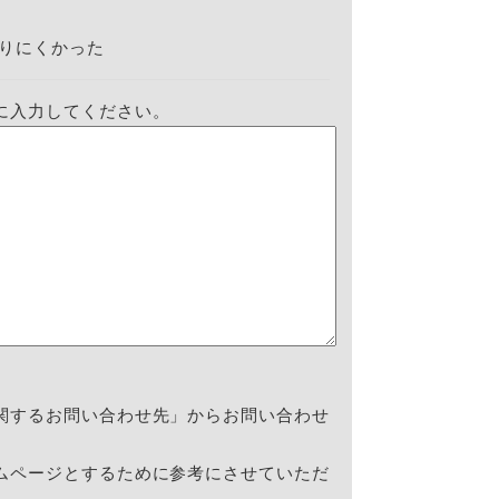
りにくかった
に入力してください。
関するお問い合わせ先」からお問い合わせ
ムページとするために参考にさせていただ