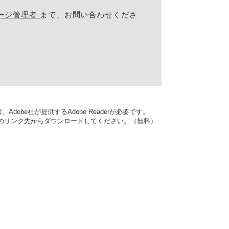
ージ管理者
まで、お問い合わせくださ
dobe社が提供するAdobe Readerが必要です。
バナーのリンク先からダウンロードしてください。（無料）