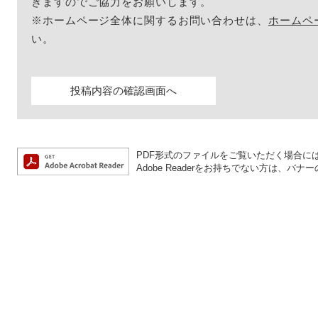
きますのでご協力をお願いします。
※ホームページ全体に関するお問い合わせは、
ホームペ
い。
PDF形式のファイルをご覧いただく場合には、A
Adobe Readerをお持ちでない方は、