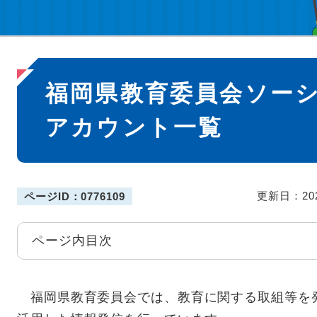
本
福岡県教育委員会ソー
文
アカウント一覧
更新日：20
ページID：0776109
ページ内目次
福岡県教育委員会では、教育に関する取組等を