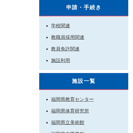
申請・手続き
学校関連
教職員採用関連
教員免許関連
施設利用
施設一覧
福岡県教育センター
福岡県体育研究所
福岡県立美術館