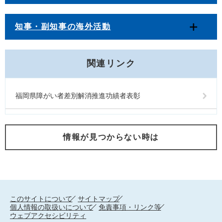
知事・副知事の海外活動
関連リンク
福岡県障がい者差別解消推進功績者表彰
情報が見つからない時は
このサイトについて
サイトマップ
個人情報の取扱いについて
免責事項・リンク等
ウェブアクセシビリティ