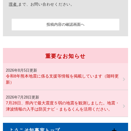
理者
まで、お問い合わせください。
重要なお知らせ
2026年8月5日更新
令和8年熊本地震に係る支援等情報を掲載しています（随時更
新）
2026年7月28日更新
7月28日、県内で最大震度５弱の地震を観測しました。地震・
津波情報の入手は防災ナビ・まもるくんを活用ください。
ようこそ知事室トップ