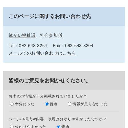
このページに関するお問い合わせ先
障がい福祉課
社会参加係
Tel：092-643-3264
Fax：092-643-3304
メールでのお問い合わせはこちら
皆様のご意見をお聞かせください。
お求めの情報が十分掲載されていましたか？
十分だった
普通
情報が足りなかった
ページの構成や内容、表現は分かりやすかったですか？
分かりやすかった
普通