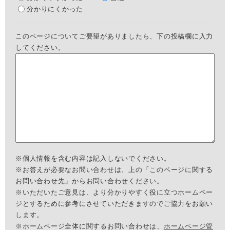
分かりにくかった
このページについてご要望がありましたら、下の投稿欄に入力
してください。
※個人情報を含む内容は記入しないでください。
※お答えが必要なお問い合わせは、上の「このページに関する
お問い合わせ先」からお問い合わせください。
※いただいたご意見は、より分かりやすく役に立つホームペー
ジとするために参考にさせていただきますのでご協力をお願い
します。
※ホームページ全体に関するお問い合わせは、
ホームページ管