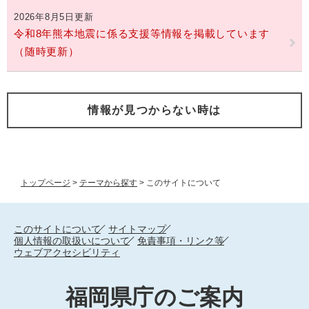
2026年8月5日更新
令和8年熊本地震に係る支援等情報を掲載しています
（随時更新）
情報が見つからない時は
トップページ
>
テーマから探す
>
このサイトについて
このサイトについて
サイトマップ
個人情報の取扱いについて
免責事項・リンク等
ウェブアクセシビリティ
福岡県庁のご案内