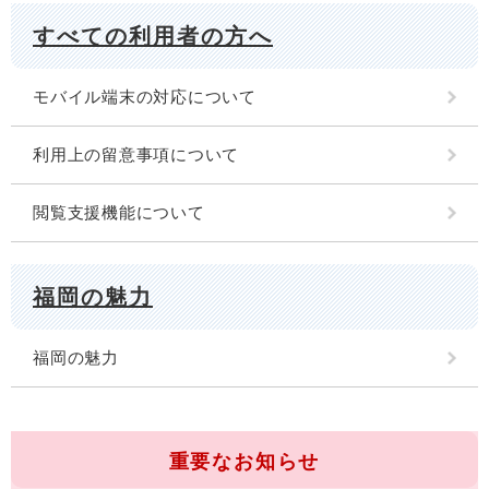
すべての利用者の方へ
モバイル端末の対応について
利用上の留意事項について
閲覧支援機能について
福岡の魅力
福岡の魅力
重要なお知らせ