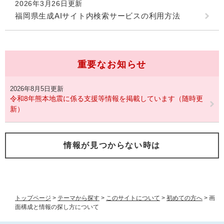
2026年3月26日更新
福岡県生成AIサイト内検索サービスの利用方法
重要なお知らせ
2026年8月5日更新
令和8年熊本地震に係る支援等情報を掲載しています（随時更
新）
情報が見つからない時は
トップページ
>
テーマから探す
>
このサイトについて
>
初めての方へ
>
画
面構成と情報の探し方について