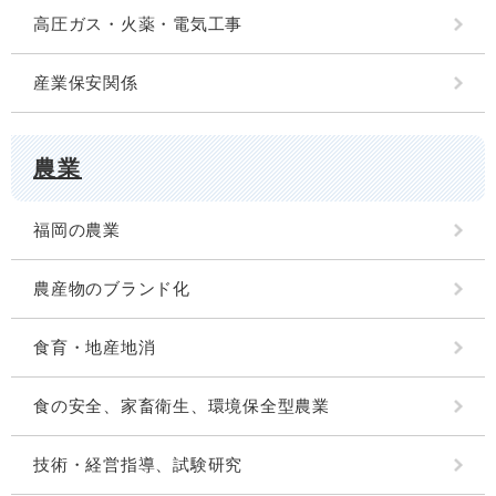
高圧ガス・火薬・電気工事
産業保安関係
農業
福岡の農業
農産物のブランド化
食育・地産地消
食の安全、家畜衛生、環境保全型農業
技術・経営指導、試験研究