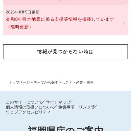
2026年8月5日更新
令和8年熊本地震に係る支援等情報を掲載しています
（随時更新）
情報が見つからない時は
トップページ
>
テーマから探す
>
しごと・産業・観光
このサイトについて
サイトマップ
個人情報の取扱いについて
免責事項・リンク等
ウェブアクセシビリティ