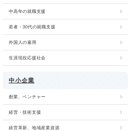
中高年の就職支援
若者・30代の就職支援
外国人の雇用
生涯現役応援社会
中小企業
創業、ベンチャー
経営・技術支援
経営革新、地域産業資源