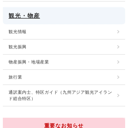
観光・物産
観光情報
観光振興
物産振興・地場産業
旅行業
通訳案内士、特区ガイド（九州アジア観光アイラン
ド総合特区）
重要なお知らせ