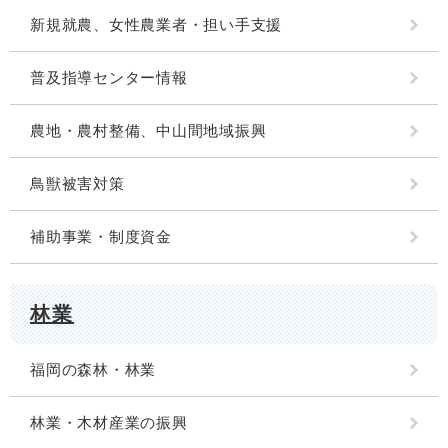
新規就農、女性農業者・担い手支援
普及指導センター情報
農地・農村整備、中山間地域振興
鳥獣被害対策
補助事業・制度資金
林業
福岡の森林・林業
林業・木材産業の振興