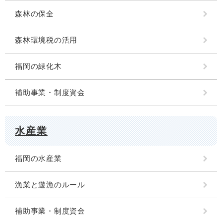
森林の保全
森林環境税の活用
福岡の緑化木
補助事業・制度資金
水産業
福岡の水産業
漁業と遊漁のルール
補助事業・制度資金