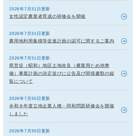
2026年7月31日更新
女性認定農業者育成の研修会を開催
2026年7月31日更新
農用地利用集積等促進計画の認可に関するご案内
2026年7月31日更新
県営堤（昭和）地区土地改良（農業用ため池整
備）事業計画の決定並びに公告及び関係書類の縦
覧について
2026年7月30日更新
令和８年度立地企業人権・同和問題研修会を開催
しました
2026年7月30日更新