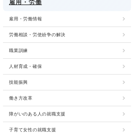
雇用・労働
雇用・労働情報
労働相談・労使紛争の解決
職業訓練
人材育成・確保
技能振興
働き方改革
障がいのある人の就職支援
子育て女性の就職支援