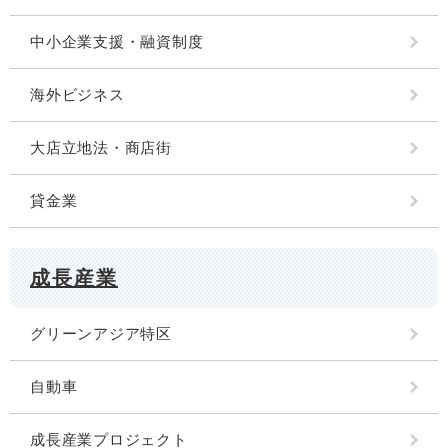
中小企業支援・融資制度
海外ビジネス
大店立地法・商店街
貸金業
成長産業
グリーンアジア特区
自動車
成長産業プロジェクト