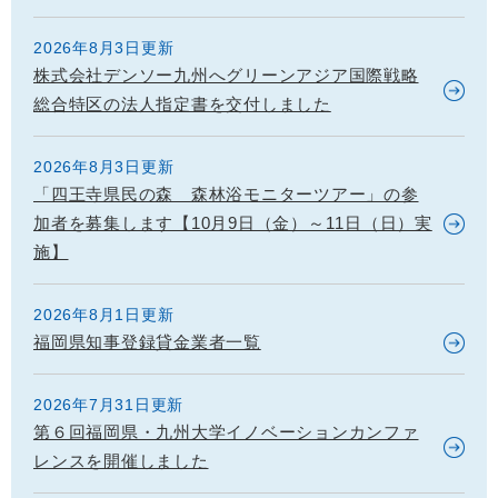
2026年8月3日更新
株式会社デンソー九州へグリーンアジア国際戦略
総合特区の法人指定書を交付しました
2026年8月3日更新
「四王寺県民の森 森林浴モニターツアー」の参
加者を募集します【10月9日（金）～11日（日）実
施】
2026年8月1日更新
福岡県知事登録貸金業者一覧
2026年7月31日更新
第６回福岡県・九州大学イノベーションカンファ
レンスを開催しました