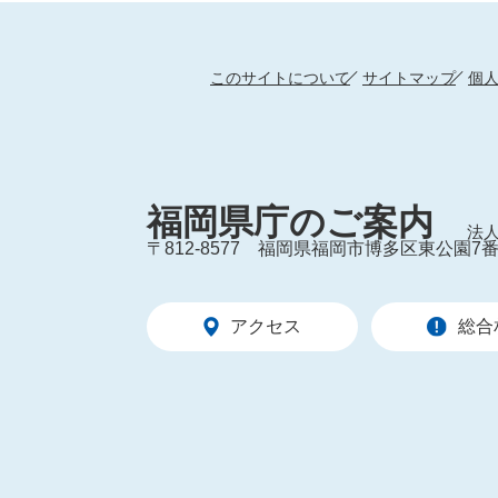
このサイトについて
サイトマップ
個
福岡県庁のご案内
法人
〒812-8577
福岡県福岡市博多区東公園7番
アクセス
総合