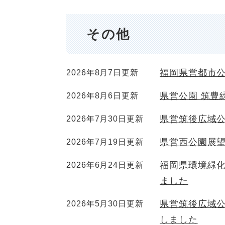
その他
福岡県営都市
2026年8月7日更新
県営公園 筑豊
2026年8月6日更新
県営筑後広域
2026年7月30日更新
県営西公園展
2026年7月19日更新
福岡県環境緑
2026年6月24日更新
ました
県営筑後広域
2026年5月30日更新
しました