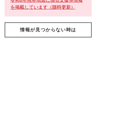
令和8年熊本地震に係る支援等情報
を掲載しています（随時更新）
情報が見つからない時は