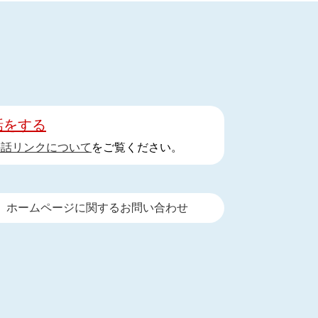
話をする
手話リンクについて
をご覧ください。
ホームページに関するお問い合わせ